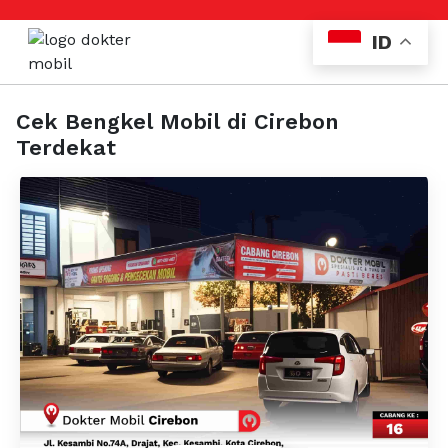
ID
Cek Bengkel Mobil di Cirebon
Terdekat