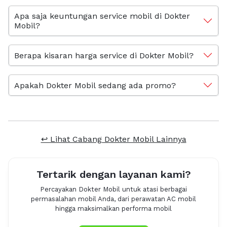
Apa saja keuntungan service mobil di Dokter
Mobil?
Berapa kisaran harga service di Dokter Mobil?
Apakah Dokter Mobil sedang ada promo?
↩ Lihat Cabang Dokter Mobil Lainnya
Tertarik dengan layanan kami?
Percayakan Dokter Mobil untuk atasi berbagai
permasalahan mobil Anda, dari perawatan AC mobil
hingga maksimalkan performa mobil