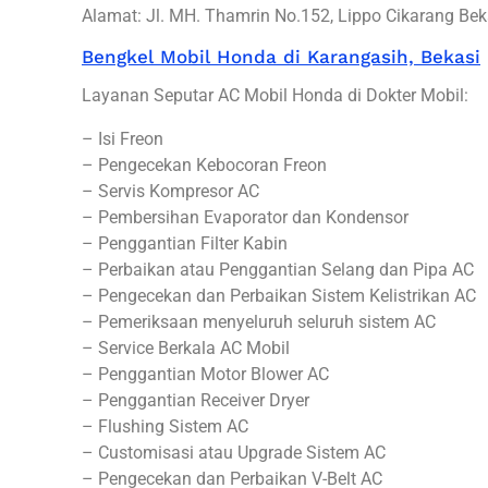
Alamat: Jl. MH. Thamrin No.152, Lippo Cikarang Bek
Bengkel Mobil Honda di Karangasih, Bekasi
Layanan Seputar AC Mobil Honda di Dokter Mobil:
– Isi Freon
– Pengecekan Kebocoran Freon
– Servis Kompresor AC
– Pembersihan Evaporator dan Kondensor
– Penggantian Filter Kabin
– Perbaikan atau Penggantian Selang dan Pipa AC
– Pengecekan dan Perbaikan Sistem Kelistrikan AC
– Pemeriksaan menyeluruh seluruh sistem AC
– Service Berkala AC Mobil
– Penggantian Motor Blower AC
– Penggantian Receiver Dryer
– Flushing Sistem AC
– Customisasi atau Upgrade Sistem AC
– Pengecekan dan Perbaikan V-Belt AC