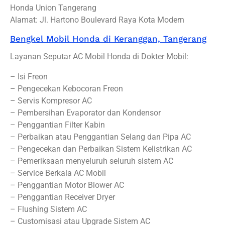
Honda Union Tangerang
Alamat: Jl. Hartono Boulevard Raya Kota Modern
Bengkel Mobil Honda di Keranggan, Tangerang
Layanan Seputar AC Mobil Honda di Dokter Mobil:
– Isi Freon
– Pengecekan Kebocoran Freon
– Servis Kompresor AC
– Pembersihan Evaporator dan Kondensor
– Penggantian Filter Kabin
– Perbaikan atau Penggantian Selang dan Pipa AC
– Pengecekan dan Perbaikan Sistem Kelistrikan AC
– Pemeriksaan menyeluruh seluruh sistem AC
– Service Berkala AC Mobil
– Penggantian Motor Blower AC
– Penggantian Receiver Dryer
– Flushing Sistem AC
– Customisasi atau Upgrade Sistem AC