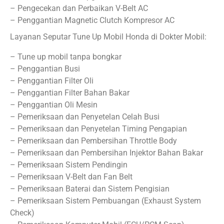
– Pengecekan dan Perbaikan V-Belt AC
– Penggantian Magnetic Clutch Kompresor AC
Layanan Seputar Tune Up Mobil Honda di Dokter Mobil:
– Tune up mobil tanpa bongkar
– Penggantian Busi
– Penggantian Filter Oli
– Penggantian Filter Bahan Bakar
– Penggantian Oli Mesin
– Pemeriksaan dan Penyetelan Celah Busi
– Pemeriksaan dan Penyetelan Timing Pengapian
– Pemeriksaan dan Pembersihan Throttle Body
– Pemeriksaan dan Pembersihan Injektor Bahan Bakar
– Pemeriksaan Sistem Pendingin
– Pemeriksaan V-Belt dan Fan Belt
– Pemeriksaan Baterai dan Sistem Pengisian
– Pemeriksaan Sistem Pembuangan (Exhaust System
Check)