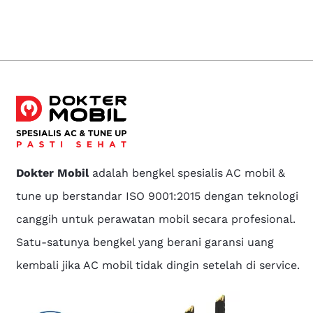
Dokter Mobil
adalah bengkel spesialis AC mobil &
tune up berstandar ISO 9001:2015 dengan teknologi
canggih untuk perawatan mobil secara profesional.
Satu-satunya bengkel yang berani garansi uang
kembali jika AC mobil tidak dingin setelah di service.