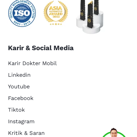
Karir & Social Media
Karir Dokter Mobil
Linkedin
Youtube
Facebook
Tiktok
Instagram
Kritik & Saran