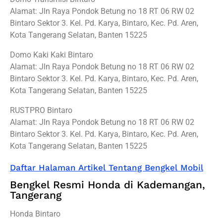
Alamat: Jln Raya Pondok Betung no 18 RT 06 RW 02
Bintaro Sektor 3. Kel. Pd. Karya, Bintaro, Kec. Pd. Aren,
Kota Tangerang Selatan, Banten 15225
Domo Kaki Kaki Bintaro
Alamat: Jln Raya Pondok Betung no 18 RT 06 RW 02
Bintaro Sektor 3. Kel. Pd. Karya, Bintaro, Kec. Pd. Aren,
Kota Tangerang Selatan, Banten 15225
RUSTPRO Bintaro
Alamat: Jln Raya Pondok Betung no 18 RT 06 RW 02
Bintaro Sektor 3. Kel. Pd. Karya, Bintaro, Kec. Pd. Aren,
Kota Tangerang Selatan, Banten 15225
Daftar Halaman Artikel Tentang Bengkel Mobil
Bengkel Resmi Honda di Kademangan,
Tangerang
Honda Bintaro