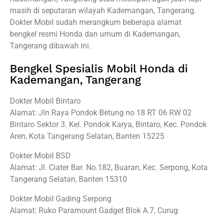
masih di seputaran wilayah Kademangan, Tangerang.
Dokter Mobil sudah merangkum beberapa alamat
bengkel resmi Honda dan umum di Kademangan,
Tangerang dibawah ini.
Bengkel Spesialis Mobil Honda di
Kademangan, Tangerang
Dokter Mobil Bintaro
Alamat: Jln Raya Pondok Betung no 18 RT 06 RW 02
Bintaro Sektor 3. Kel. Pondok Karya, Bintaro, Kec. Pondok
Aren, Kota Tangerang Selatan, Banten 15225
Dokter Mobil BSD
Alamat: Jl. Ciater Bar. No.182, Buaran, Kec. Serpong, Kota
Tangerang Selatan, Banten 15310
Dokter Mobil Gading Serpong
Alamat: Ruko Paramount Gadget Blok A.7, Curug