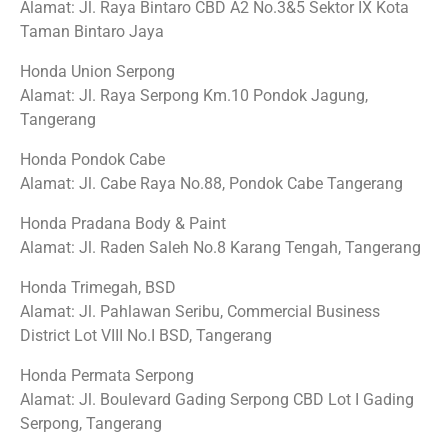
Alamat: Jl. Raya Bintaro CBD A2 No.3&5 Sektor IX Kota
Taman Bintaro Jaya
Honda Union Serpong
Alamat: Jl. Raya Serpong Km.10 Pondok Jagung,
Tangerang
Honda Pondok Cabe
Alamat: Jl. Cabe Raya No.88, Pondok Cabe Tangerang
Honda Pradana Body & Paint
Alamat: Jl. Raden Saleh No.8 Karang Tengah, Tangerang
Honda Trimegah, BSD
Alamat: Jl. Pahlawan Seribu, Commercial Business
District Lot VIII No.I BSD, Tangerang
Honda Permata Serpong
Alamat: Jl. Boulevard Gading Serpong CBD Lot I Gading
Serpong, Tangerang