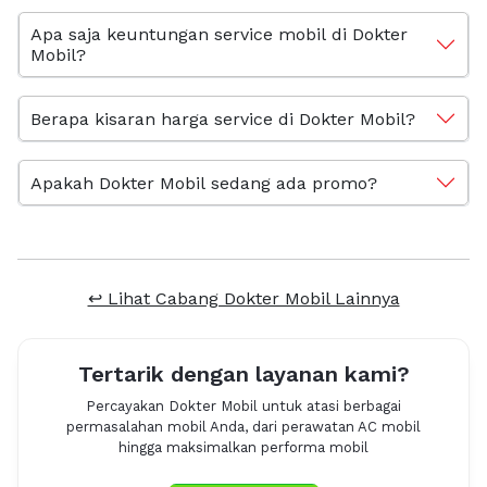
Apa saja keuntungan service mobil di Dokter
Mobil?
Berapa kisaran harga service di Dokter Mobil?
Apakah Dokter Mobil sedang ada promo?
↩ Lihat Cabang Dokter Mobil Lainnya
Tertarik dengan layanan kami?
Percayakan Dokter Mobil untuk atasi berbagai
permasalahan mobil Anda, dari perawatan AC mobil
hingga maksimalkan performa mobil