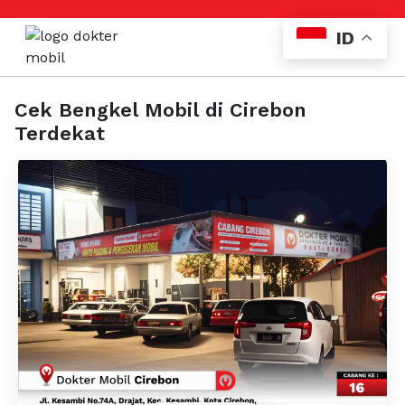
ID
Cek Bengkel Mobil di Cirebon
Terdekat