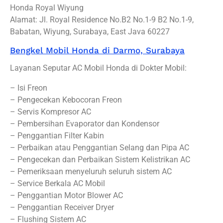
Honda Royal Wiyung
Alamat: Jl. Royal Residence No.B2 No.1-9 B2 No.1-9,
Babatan, Wiyung, Surabaya, East Java 60227
Bengkel Mobil Honda di Darmo, Surabaya
Layanan Seputar AC Mobil Honda di Dokter Mobil:
– Isi Freon
– Pengecekan Kebocoran Freon
– Servis Kompresor AC
– Pembersihan Evaporator dan Kondensor
– Penggantian Filter Kabin
– Perbaikan atau Penggantian Selang dan Pipa AC
– Pengecekan dan Perbaikan Sistem Kelistrikan AC
– Pemeriksaan menyeluruh seluruh sistem AC
– Service Berkala AC Mobil
– Penggantian Motor Blower AC
– Penggantian Receiver Dryer
– Flushing Sistem AC