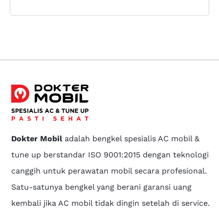
Dokter Mobil
adalah bengkel spesialis AC mobil &
tune up berstandar ISO 9001:2015 dengan teknologi
canggih untuk perawatan mobil secara profesional.
Satu-satunya bengkel yang berani garansi uang
kembali jika AC mobil tidak dingin setelah di service.