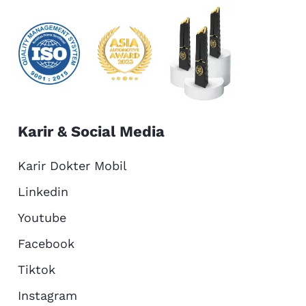
Karir & Social Media
Karir Dokter Mobil
Linkedin
Youtube
Facebook
Tiktok
Instagram