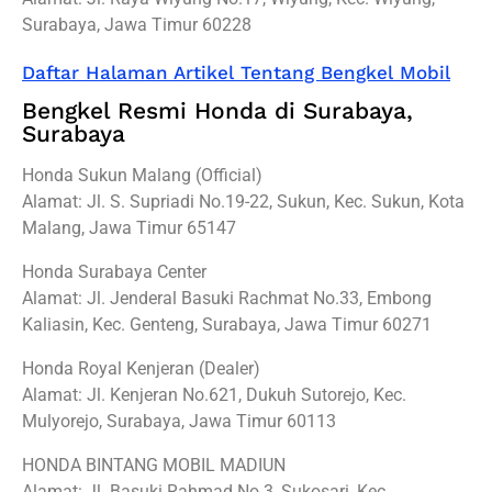
Surabaya, Jawa Timur 60228
Daftar Halaman Artikel Tentang Bengkel Mobil
Bengkel Resmi Honda di Surabaya,
Surabaya
Honda Sukun Malang (Official)
Alamat: Jl. S. Supriadi No.19-22, Sukun, Kec. Sukun, Kota
Malang, Jawa Timur 65147
Honda Surabaya Center
Alamat: Jl. Jenderal Basuki Rachmat No.33, Embong
Kaliasin, Kec. Genteng, Surabaya, Jawa Timur 60271
Honda Royal Kenjeran (Dealer)
Alamat: Jl. Kenjeran No.621, Dukuh Sutorejo, Kec.
Mulyorejo, Surabaya, Jawa Timur 60113
HONDA BINTANG MOBIL MADIUN
Alamat: Jl. Basuki Rahmad No.3, Sukosari, Kec.