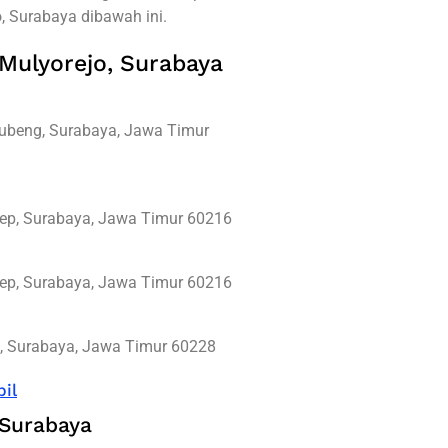
 Surabaya dibawah ini.
 Mulyorejo, Surabaya
Gubeng, Surabaya, Jawa Timur
erep, Surabaya, Jawa Timur 60216
erep, Surabaya, Jawa Timur 60216
g, Surabaya, Jawa Timur 60228
il
 Surabaya