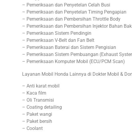
– Pemeriksaan dan Penyetelan Celah Busi
– Pemeriksaan dan Penyetelan Timing Pengapian
– Pemeriksaan dan Pembersihan Throttle Body
– Pemeriksaan dan Pembersihan Injektor Bahan Bak
– Pemeriksaan Sistem Pendingin
– Pemeriksaan V-Belt dan Fan Belt
– Pemeriksaan Baterai dan Sistem Pengisian
– Pemeriksaan Sistem Pembuangan (Exhaust Syste
– Pemeriksaan Komputer Mobil (ECU/PCM Scan)
Layanan Mobil Honda Lainnya di Dokter Mobil & Do
– Anti karat mobil
– Kaca film
– Oli Transmisi
– Coating detailing
– Paket wangi
– Paket bersih
– Coolant