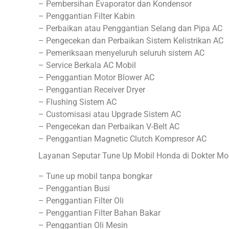
– Pembersihan Evaporator dan Kondensor
– Penggantian Filter Kabin
– Perbaikan atau Penggantian Selang dan Pipa AC
– Pengecekan dan Perbaikan Sistem Kelistrikan AC
– Pemeriksaan menyeluruh seluruh sistem AC
– Service Berkala AC Mobil
– Penggantian Motor Blower AC
– Penggantian Receiver Dryer
– Flushing Sistem AC
– Customisasi atau Upgrade Sistem AC
– Pengecekan dan Perbaikan V-Belt AC
– Penggantian Magnetic Clutch Kompresor AC
Layanan Seputar Tune Up Mobil Honda di Dokter Mob
– Tune up mobil tanpa bongkar
– Penggantian Busi
– Penggantian Filter Oli
– Penggantian Filter Bahan Bakar
– Penggantian Oli Mesin