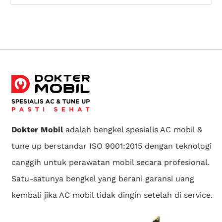
Dokter Mobil
adalah bengkel spesialis AC mobil &
tune up berstandar ISO 9001:2015 dengan teknologi
canggih untuk perawatan mobil secara profesional.
Satu-satunya bengkel yang berani garansi uang
kembali jika AC mobil tidak dingin setelah di service.