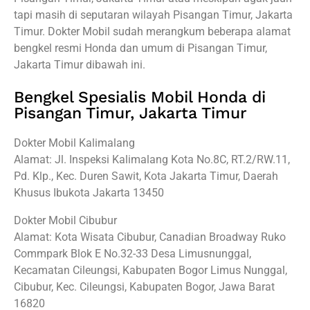
tapi masih di seputaran wilayah Pisangan Timur, Jakarta
Timur. Dokter Mobil sudah merangkum beberapa alamat
bengkel resmi Honda dan umum di Pisangan Timur,
Jakarta Timur dibawah ini.
Bengkel Spesialis Mobil Honda di
Pisangan Timur, Jakarta Timur
Dokter Mobil Kalimalang
Alamat: Jl. Inspeksi Kalimalang Kota No.8C, RT.2/RW.11,
Pd. Klp., Kec. Duren Sawit, Kota Jakarta Timur, Daerah
Khusus Ibukota Jakarta 13450
Dokter Mobil Cibubur
Alamat: Kota Wisata Cibubur, Canadian Broadway Ruko
Commpark Blok E No.32-33 Desa Limusnunggal,
Kecamatan Cileungsi, Kabupaten Bogor Limus Nunggal,
Cibubur, Kec. Cileungsi, Kabupaten Bogor, Jawa Barat
16820