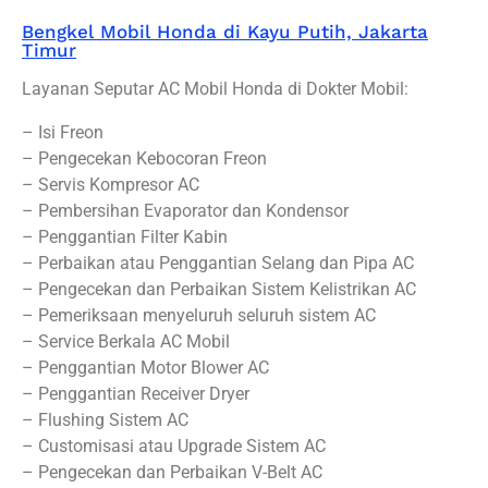
Bengkel Mobil Honda di Kayu Putih, Jakarta
Timur
Layanan Seputar AC Mobil Honda di Dokter Mobil:
– Isi Freon
– Pengecekan Kebocoran Freon
– Servis Kompresor AC
– Pembersihan Evaporator dan Kondensor
– Penggantian Filter Kabin
– Perbaikan atau Penggantian Selang dan Pipa AC
– Pengecekan dan Perbaikan Sistem Kelistrikan AC
– Pemeriksaan menyeluruh seluruh sistem AC
– Service Berkala AC Mobil
– Penggantian Motor Blower AC
– Penggantian Receiver Dryer
– Flushing Sistem AC
– Customisasi atau Upgrade Sistem AC
– Pengecekan dan Perbaikan V-Belt AC