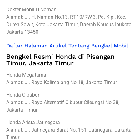
Dokter Mobil H.Naman
Alamat: Jl. H. Naman No.13, RT.10/RW.3, Pd. Klp., Kec.
Duren Sawit, Kota Jakarta Timur, Daerah Khusus Ibukota
Jakarta 13450
Daftar Halaman Artikel Tentang Bengkel Mobil
Bengkel Resmi Honda di Pisangan
Timur, Jakarta Timur
Honda Megatama
Alamat: Jl. Raya Kalimalang No.18, Jakarta Timur
Honda Cibubur
Alamat: Jl. Raya Alternatif Cibubur Cileungsi No.38,
Jakarta Timur
Honda Arista Jatinegara
Alamat: Jl. Jatinegara Barat No. 151, Jatinegara, Jakarta
Timur