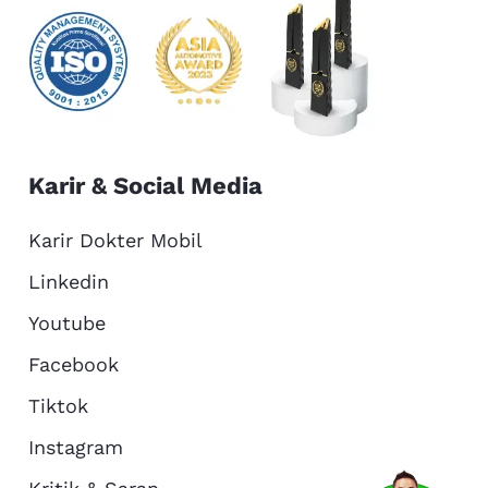
Karir & Social Media
Karir Dokter Mobil
Linkedin
Youtube
Facebook
Tiktok
Instagram