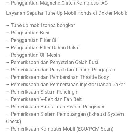
– Penggantian Magnetic Clutch Kompresor AC
Layanan Seputar Tune Up Mobil Honda di Dokter Mobil:
– Tune up mobil tanpa bongkar
– Penggantian Busi
– Penggantian Filter Oli
– Penggantian Filter Bahan Bakar
– Penggantian Oli Mesin
– Pemeriksaan dan Penyetelan Celah Busi
– Pemeriksaan dan Penyetelan Timing Pengapian
– Pemeriksaan dan Pembersihan Throttle Body
– Pemeriksaan dan Pembersihan Injektor Bahan Bakar
– Pemeriksaan Sistem Pendingin
– Pemeriksaan V-Belt dan Fan Belt
– Pemeriksaan Baterai dan Sistem Pengisian
– Pemeriksaan Sistem Pembuangan (Exhaust System
Check)
– Pemeriksaan Komputer Mobil (ECU/PCM Scan)