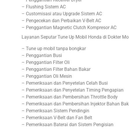
– Flushing Sistem AC
– Customisasi atau Upgrade Sistem AC
– Pengecekan dan Perbaikan V-Belt AC
– Penggantian Magnetic Clutch Kompresor AC
Layanan Seputar Tune Up Mobil Honda di Dokter Mob
– Tune up mobil tanpa bongkar
– Penggantian Busi
– Penggantian Filter Oli
– Penggantian Filter Bahan Bakar
– Penggantian Oli Mesin
– Pemeriksaan dan Penyetelan Celah Busi
– Pemeriksaan dan Penyetelan Timing Pengapian
– Pemeriksaan dan Pembersihan Throttle Body
– Pemeriksaan dan Pembersihan Injektor Bahan Bak
– Pemeriksaan Sistem Pendingin
– Pemeriksaan V-Belt dan Fan Belt
– Pemeriksaan Baterai dan Sistem Pengisian