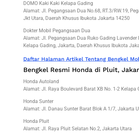
DOMO Kaki Kaki Kelapa Gading
Alamat: Jl. Pegangsaan Dua No.68, RT.3/RW.19, Peg
Jkt Utara, Daerah Khusus Ibukota Jakarta 14250
Dokter Mobil Pegangsaan Dua
Alamat: Jl. Pegangsaan Dua Ruko Gading Lavender 
Kelapa Gading, Jakarta, Daerah Khusus Ibukota Jak
Daftar Halaman Artikel Tentang Bengkel Mob
Bengkel Resmi Honda di Pluit, Jakar
Honda Autoland
Alamat: Jl. Raya Boulevard Barat XB No. 1-2 Kelapa 
Honda Sunter
Alamat: Jl. Danau Sunter Barat Blok A 1/7, Jakarta U
Honda Pluit
Alamat: Jl. Raya Pluit Selatan No.2, Jakarta Utara