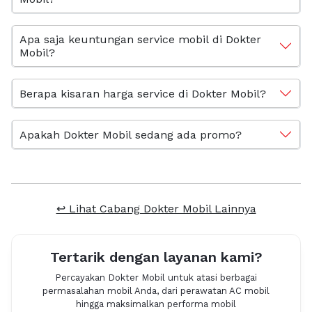
Apa saja keuntungan service mobil di Dokter
Mobil?
Berapa kisaran harga service di Dokter Mobil?
Apakah Dokter Mobil sedang ada promo?
↩ Lihat Cabang Dokter Mobil Lainnya
Tertarik dengan layanan kami?
Percayakan Dokter Mobil untuk atasi berbagai
permasalahan mobil Anda, dari perawatan AC mobil
hingga maksimalkan performa mobil