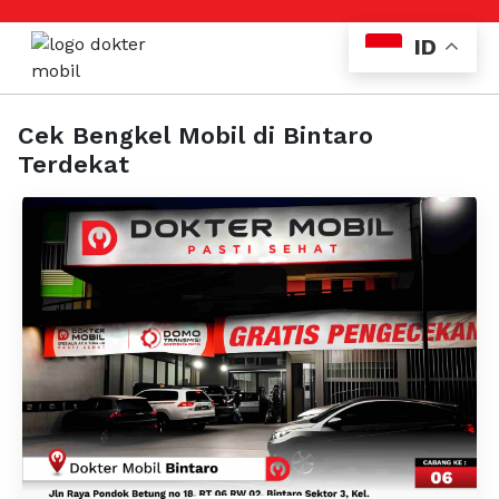
ID
Cek Bengkel Mobil di Bintaro
Terdekat