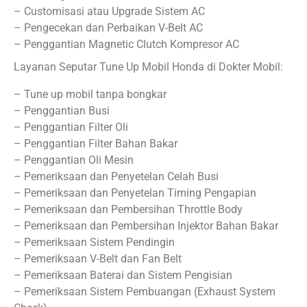
– Customisasi atau Upgrade Sistem AC
– Pengecekan dan Perbaikan V-Belt AC
– Penggantian Magnetic Clutch Kompresor AC
Layanan Seputar Tune Up Mobil Honda di Dokter Mobil:
– Tune up mobil tanpa bongkar
– Penggantian Busi
– Penggantian Filter Oli
– Penggantian Filter Bahan Bakar
– Penggantian Oli Mesin
– Pemeriksaan dan Penyetelan Celah Busi
– Pemeriksaan dan Penyetelan Timing Pengapian
– Pemeriksaan dan Pembersihan Throttle Body
– Pemeriksaan dan Pembersihan Injektor Bahan Bakar
– Pemeriksaan Sistem Pendingin
– Pemeriksaan V-Belt dan Fan Belt
– Pemeriksaan Baterai dan Sistem Pengisian
– Pemeriksaan Sistem Pembuangan (Exhaust System