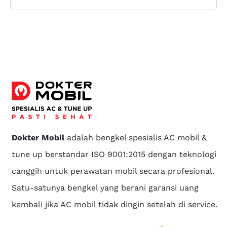
Dokter Mobil
adalah bengkel spesialis AC mobil &
tune up berstandar ISO 9001:2015 dengan teknologi
canggih untuk perawatan mobil secara profesional.
Satu-satunya bengkel yang berani garansi uang
kembali jika AC mobil tidak dingin setelah di service.