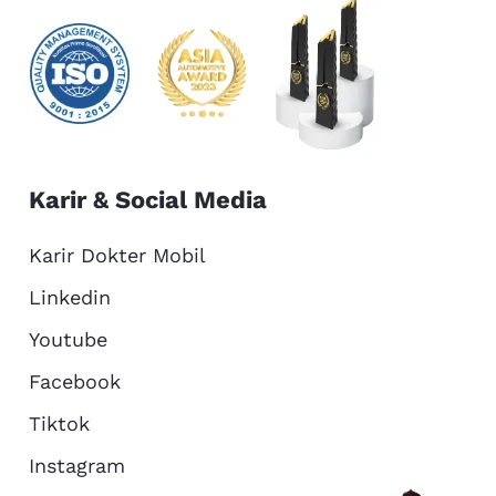
Karir & Social Media
Karir Dokter Mobil
Linkedin
Youtube
Facebook
Tiktok
Instagram