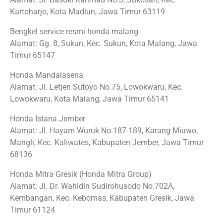
Kartoharjo, Kota Madiun, Jawa Timur 63119
Bengkel service resmi honda malang
Alamat: Gg. 8, Sukun, Kec. Sukun, Kota Malang, Jawa
Timur 65147
Honda Mandalasena
Alamat: Jl. Letjen Sutoyo No.75, Lowokwaru, Kec.
Lowokwaru, Kota Malang, Jawa Timur 65141
Honda Istana Jember
Alamat: Jl. Hayam Wuruk No.187-189, Karang Miuwo,
Mangli, Kec. Kaliwates, Kabupaten Jember, Jawa Timur
68136
Honda Mitra Gresik (Honda Mitra Group)
Alamat: Jl. Dr. Wahidin Sudirohusodo No.702A,
Kembangan, Kec. Kebomas, Kabupaten Gresik, Jawa
Timur 61124