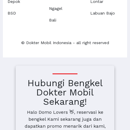
Depok
Lontar
Ngagel
BSD
Labuan Bajo
Bali
© Dokter Mobil Indonesia - all right reserved
Hubungi Bengkel
Dokter Mobil
Sekarang!
Halo Domo Lovers 👋, reservasi ke
bengkel Kami sekarang juga dan
dapatkan promo menarik dari kami,