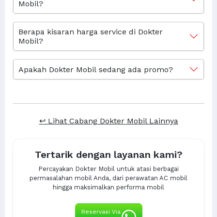
Mobil?
Berapa kisaran harga service di Dokter
Mobil?
Apakah Dokter Mobil sedang ada promo?
↩ Lihat Cabang Dokter Mobil Lainnya
Tertarik dengan layanan kami?
Percayakan Dokter Mobil untuk atasi berbagai
permasalahan mobil Anda, dari perawatan AC mobil
hingga maksimalkan performa mobil
Reservasi Via