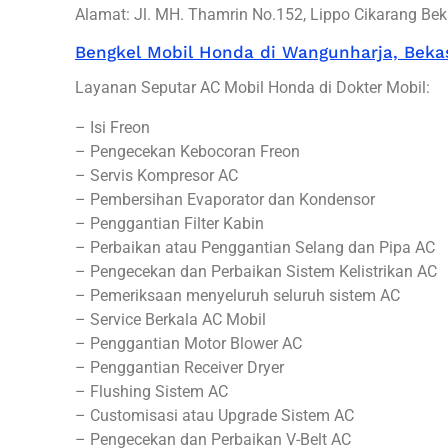
Alamat: Jl. MH. Thamrin No.152, Lippo Cikarang Bek
Bengkel Mobil Honda di Wangunharja, Beka
Layanan Seputar AC Mobil Honda di Dokter Mobil:
– Isi Freon
– Pengecekan Kebocoran Freon
– Servis Kompresor AC
– Pembersihan Evaporator dan Kondensor
– Penggantian Filter Kabin
– Perbaikan atau Penggantian Selang dan Pipa AC
– Pengecekan dan Perbaikan Sistem Kelistrikan AC
– Pemeriksaan menyeluruh seluruh sistem AC
– Service Berkala AC Mobil
– Penggantian Motor Blower AC
– Penggantian Receiver Dryer
– Flushing Sistem AC
– Customisasi atau Upgrade Sistem AC
– Pengecekan dan Perbaikan V-Belt AC