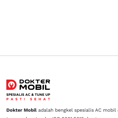
Dokter Mobil
adalah bengkel spesialis AC mobil