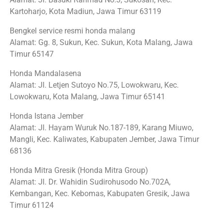
Kartoharjo, Kota Madiun, Jawa Timur 63119
Bengkel service resmi honda malang
Alamat: Gg. 8, Sukun, Kec. Sukun, Kota Malang, Jawa
Timur 65147
Honda Mandalasena
Alamat: Jl. Letjen Sutoyo No.75, Lowokwaru, Kec.
Lowokwaru, Kota Malang, Jawa Timur 65141
Honda Istana Jember
Alamat: Jl. Hayam Wuruk No.187-189, Karang Miuwo,
Mangli, Kec. Kaliwates, Kabupaten Jember, Jawa Timur
68136
Honda Mitra Gresik (Honda Mitra Group)
Alamat: Jl. Dr. Wahidin Sudirohusodo No.702A,
Kembangan, Kec. Kebomas, Kabupaten Gresik, Jawa
Timur 61124