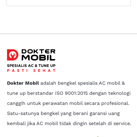
Dokter Mobil
adalah bengkel spesialis AC mobil &
tune up berstandar ISO 9001:2015 dengan teknologi
canggih untuk perawatan mobil secara profesional.
Satu-satunya bengkel yang berani garansi uang
kembali jika AC mobil tidak dingin setelah di service.