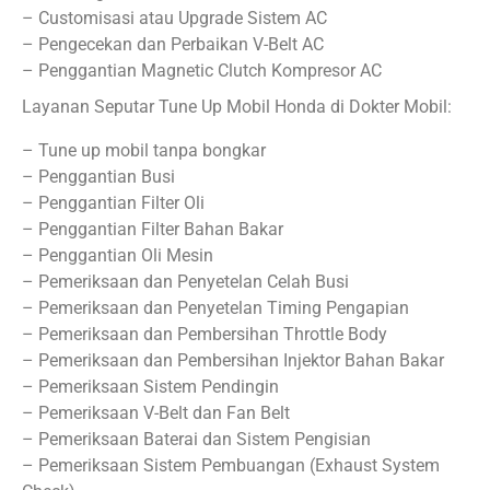
– Customisasi atau Upgrade Sistem AC
– Pengecekan dan Perbaikan V-Belt AC
– Penggantian Magnetic Clutch Kompresor AC
Layanan Seputar Tune Up Mobil Honda di Dokter Mobil:
– Tune up mobil tanpa bongkar
– Penggantian Busi
– Penggantian Filter Oli
– Penggantian Filter Bahan Bakar
– Penggantian Oli Mesin
– Pemeriksaan dan Penyetelan Celah Busi
– Pemeriksaan dan Penyetelan Timing Pengapian
– Pemeriksaan dan Pembersihan Throttle Body
– Pemeriksaan dan Pembersihan Injektor Bahan Bakar
– Pemeriksaan Sistem Pendingin
– Pemeriksaan V-Belt dan Fan Belt
– Pemeriksaan Baterai dan Sistem Pengisian
– Pemeriksaan Sistem Pembuangan (Exhaust System