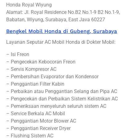
Honda Royal Wiyung
Alamat: Jl. Royal Residence No.B2 No.1-9 B2 No.1-9,
Babatan, Wiyung, Surabaya, East Java 60227
Bengkel Mobil Honda di Gubeng, Surabaya
Layanan Seputar AC Mobil Honda di Dokter Mobil:
– Isi Freon
– Pengecekan Kebocoran Freon
– Servis Kompresor AC
– Pembersihan Evaporator dan Kondensor
– Penggantian Filter Kabin
– Perbaikan atau Penggantian Selang dan Pipa AC
– Pengecekan dan Perbaikan Sistem Kelistrikan AC
– Pemeriksaan menyeluruh seluruh sistem AC
– Service Berkala AC Mobil
– Penggantian Motor Blower AC
– Penggantian Receiver Dryer
– Flushing Sistem AC