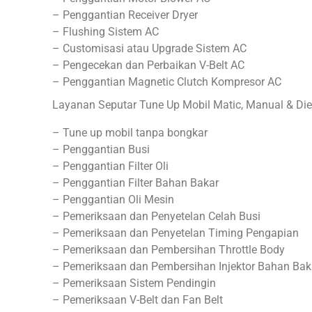
– Penggantian Receiver Dryer
– Flushing Sistem AC
– Customisasi atau Upgrade Sistem AC
– Pengecekan dan Perbaikan V-Belt AC
– Penggantian Magnetic Clutch Kompresor AC
Layanan Seputar Tune Up Mobil Matic, Manual & Dies
– Tune up mobil tanpa bongkar
– Penggantian Busi
– Penggantian Filter Oli
– Penggantian Filter Bahan Bakar
– Penggantian Oli Mesin
– Pemeriksaan dan Penyetelan Celah Busi
– Pemeriksaan dan Penyetelan Timing Pengapian
– Pemeriksaan dan Pembersihan Throttle Body
– Pemeriksaan dan Pembersihan Injektor Bahan Bak
– Pemeriksaan Sistem Pendingin
– Pemeriksaan V-Belt dan Fan Belt