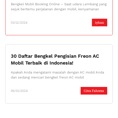
Bengkel Mobil Booking Online – Saat udara Lembang yang
sejuk bertemu perjalanan dengan mobil, kenyamanan
03/12/2024
iyhan
30 Daftar Bengkel Pengisian Freon AC
Mobil Terbaik di Indonesia!
Apakah Anda mengalami masalah dengan AC mobil Anda
dan sedang mencari bengkel freon AC mobil
06/01/2024
Citra Fahreza