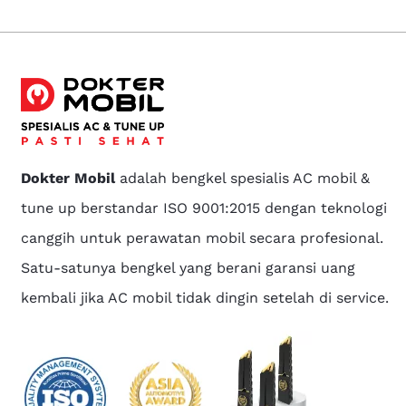
Dokter Mobil
adalah bengkel spesialis AC mobil &
tune up berstandar ISO 9001:2015 dengan teknologi
canggih untuk perawatan mobil secara profesional.
Satu-satunya bengkel yang berani garansi uang
kembali jika AC mobil tidak dingin setelah di service.