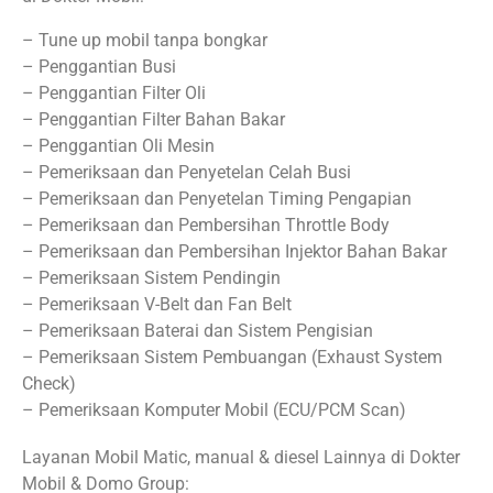
– Tune up mobil tanpa bongkar
– Penggantian Busi
– Penggantian Filter Oli
– Penggantian Filter Bahan Bakar
– Penggantian Oli Mesin
– Pemeriksaan dan Penyetelan Celah Busi
– Pemeriksaan dan Penyetelan Timing Pengapian
– Pemeriksaan dan Pembersihan Throttle Body
– Pemeriksaan dan Pembersihan Injektor Bahan Bakar
– Pemeriksaan Sistem Pendingin
– Pemeriksaan V-Belt dan Fan Belt
– Pemeriksaan Baterai dan Sistem Pengisian
– Pemeriksaan Sistem Pembuangan (Exhaust System
Check)
– Pemeriksaan Komputer Mobil (ECU/PCM Scan)
Layanan Mobil Matic, manual & diesel Lainnya di Dokter
Mobil & Domo Group: