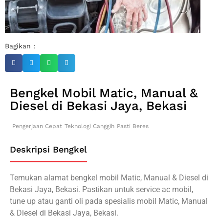
Bagikan :
Bengkel Mobil Matic, Manual &
Diesel di Bekasi Jaya, Bekasi
Pengerjaan Cepat
Teknologi Canggih
Pasti Beres
Deskripsi Bengkel
Temukan alamat bengkel mobil Matic, Manual & Diesel di
Bekasi Jaya, Bekasi. Pastikan untuk service ac mobil,
tune up atau ganti oli pada spesialis mobil Matic, Manual
& Diesel di Bekasi Jaya, Bekasi.