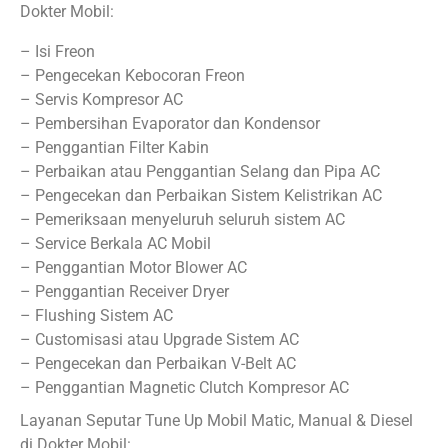
Dokter Mobil:
– Isi Freon
– Pengecekan Kebocoran Freon
– Servis Kompresor AC
– Pembersihan Evaporator dan Kondensor
– Penggantian Filter Kabin
– Perbaikan atau Penggantian Selang dan Pipa AC
– Pengecekan dan Perbaikan Sistem Kelistrikan AC
– Pemeriksaan menyeluruh seluruh sistem AC
– Service Berkala AC Mobil
– Penggantian Motor Blower AC
– Penggantian Receiver Dryer
– Flushing Sistem AC
– Customisasi atau Upgrade Sistem AC
– Pengecekan dan Perbaikan V-Belt AC
– Penggantian Magnetic Clutch Kompresor AC
Layanan Seputar Tune Up Mobil Matic, Manual & Diesel
di Dokter Mobil: