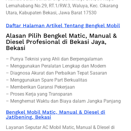
Lemahabang No.29, RT.1/RW.3, Waluya, Kec. Cikarang
Utara, Kabupaten Bekasi, Jawa Barat 17530
Daftar Halaman Artikel Tentang Bengkel Mobil
Alasan Pilih Bengkel Matic, Manual &
Diesel Profesional di Bekasi Jaya,
Bekasi
– Punya Teknisi yang Ahli dan Berpengalaman
– Menggunakan Peralatan Lengkap dan Modern
– Diagnosa Akurat dan Perbaikan Tepat Sasaran
– Menggunakan Spare Part Berkualitas
– Memberikan Garansi Pekerjaan
– Proses Kerja yang Transparan
– Menghemat Waktu dan Biaya dalam Jangka Panjang
Bengkel Mobil Matic, Manual & Diesel di
Jatibening, Bekasi
Layanan Seputar AC Mobil Matic, Manual & DIesel di