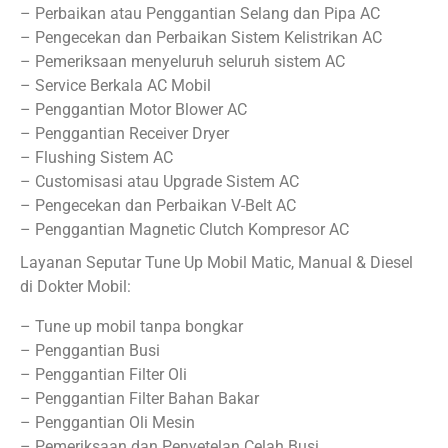
– Perbaikan atau Penggantian Selang dan Pipa AC
– Pengecekan dan Perbaikan Sistem Kelistrikan AC
– Pemeriksaan menyeluruh seluruh sistem AC
– Service Berkala AC Mobil
– Penggantian Motor Blower AC
– Penggantian Receiver Dryer
– Flushing Sistem AC
– Customisasi atau Upgrade Sistem AC
– Pengecekan dan Perbaikan V-Belt AC
– Penggantian Magnetic Clutch Kompresor AC
Layanan Seputar Tune Up Mobil Matic, Manual & Diesel
di Dokter Mobil:
– Tune up mobil tanpa bongkar
– Penggantian Busi
– Penggantian Filter Oli
– Penggantian Filter Bahan Bakar
– Penggantian Oli Mesin
– Pemeriksaan dan Penyetelan Celah Busi