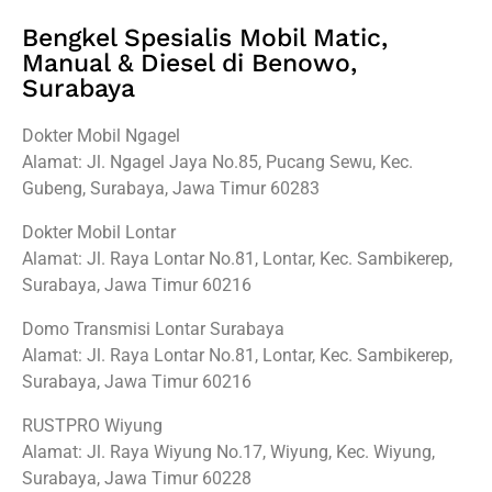
Bengkel Spesialis Mobil Matic,
Manual & Diesel di Benowo,
Surabaya
Dokter Mobil Ngagel
Alamat: Jl. Ngagel Jaya No.85, Pucang Sewu, Kec.
Gubeng, Surabaya, Jawa Timur 60283
Dokter Mobil Lontar
Alamat: Jl. Raya Lontar No.81, Lontar, Kec. Sambikerep,
Surabaya, Jawa Timur 60216
Domo Transmisi Lontar Surabaya
Alamat: Jl. Raya Lontar No.81, Lontar, Kec. Sambikerep,
Surabaya, Jawa Timur 60216
RUSTPRO Wiyung
Alamat: Jl. Raya Wiyung No.17, Wiyung, Kec. Wiyung,
Surabaya, Jawa Timur 60228