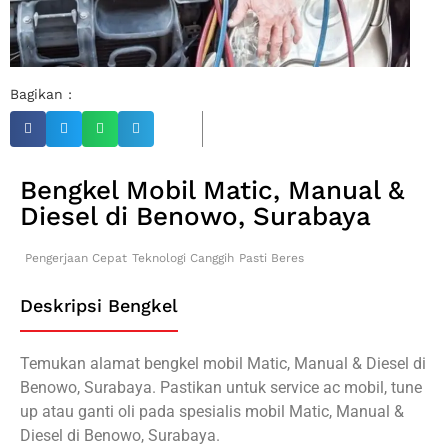
Bagikan :
Bengkel Mobil Matic, Manual &
Diesel di Benowo, Surabaya
Pengerjaan Cepat
Teknologi Canggih
Pasti Beres
Deskripsi Bengkel
Temukan alamat bengkel mobil Matic, Manual & Diesel di
Benowo, Surabaya. Pastikan untuk service ac mobil, tune
up atau ganti oli pada spesialis mobil Matic, Manual &
Diesel di Benowo, Surabaya.