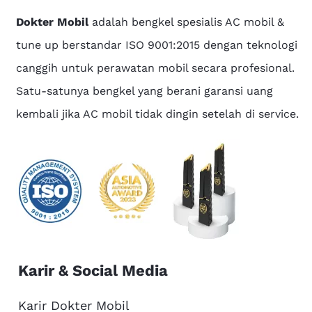
Dokter Mobil
adalah bengkel spesialis AC mobil &
tune up berstandar ISO 9001:2015 dengan teknologi
canggih untuk perawatan mobil secara profesional.
Satu-satunya bengkel yang berani garansi uang
kembali jika AC mobil tidak dingin setelah di service.
Karir & Social Media
Karir Dokter Mobil