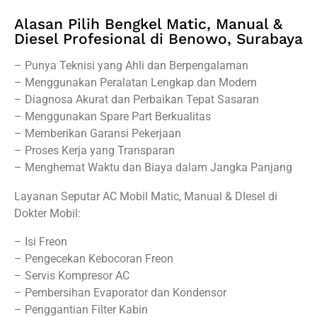
Alasan Pilih Bengkel Matic, Manual &
Diesel Profesional di Benowo, Surabaya
– Punya Teknisi yang Ahli dan Berpengalaman
– Menggunakan Peralatan Lengkap dan Modern
– Diagnosa Akurat dan Perbaikan Tepat Sasaran
– Menggunakan Spare Part Berkualitas
– Memberikan Garansi Pekerjaan
– Proses Kerja yang Transparan
– Menghemat Waktu dan Biaya dalam Jangka Panjang
Layanan Seputar AC Mobil Matic, Manual & DIesel di
Dokter Mobil:
– Isi Freon
– Pengecekan Kebocoran Freon
– Servis Kompresor AC
– Pembersihan Evaporator dan Kondensor
– Penggantian Filter Kabin