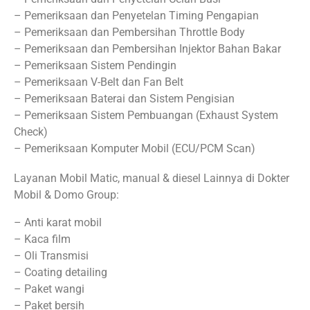
– Pemeriksaan dan Penyetelan Timing Pengapian
– Pemeriksaan dan Pembersihan Throttle Body
– Pemeriksaan dan Pembersihan Injektor Bahan Bakar
– Pemeriksaan Sistem Pendingin
– Pemeriksaan V-Belt dan Fan Belt
– Pemeriksaan Baterai dan Sistem Pengisian
– Pemeriksaan Sistem Pembuangan (Exhaust System
Check)
– Pemeriksaan Komputer Mobil (ECU/PCM Scan)
Layanan Mobil Matic, manual & diesel Lainnya di Dokter
Mobil & Domo Group:
– Anti karat mobil
– Kaca film
– Oli Transmisi
– Coating detailing
– Paket wangi
– Paket bersih