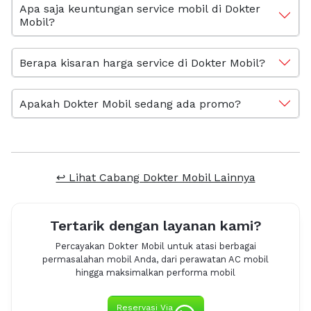
Apa saja keuntungan service mobil di Dokter
Mobil?
Berapa kisaran harga service di Dokter Mobil?
Apakah Dokter Mobil sedang ada promo?
↩ Lihat Cabang Dokter Mobil Lainnya
Tertarik dengan layanan kami?
Percayakan Dokter Mobil untuk atasi berbagai
permasalahan mobil Anda, dari perawatan AC mobil
hingga maksimalkan performa mobil
Reservasi Via