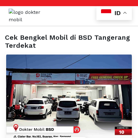
ID
Cek Bengkel Mobil di BSD Tangerang
Terdekat