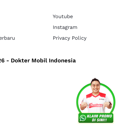
Youtube
Instagram
erbaru
Privacy Policy
6 - Dokter Mobil Indonesia