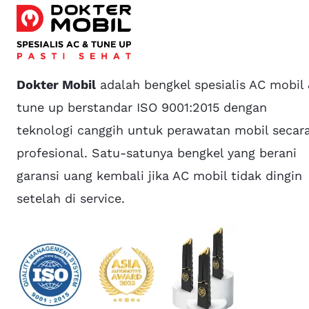
Dokter Mobil
adalah bengkel spesialis AC mobil
tune up berstandar ISO 9001:2015 dengan
teknologi canggih untuk perawatan mobil secar
profesional. Satu-satunya bengkel yang berani
garansi uang kembali jika AC mobil tidak dingin
setelah di service.