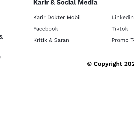
Karir & Social Media
Karir Dokter Mobil
Linkedin
Facebook
Tiktok
 &
Kritik & Saran
Promo T
a
© Copyright 202