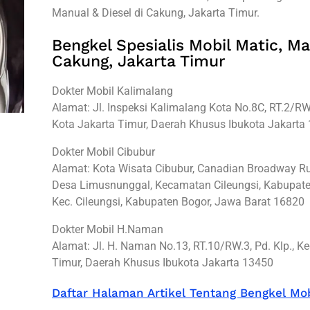
Manual & Diesel di Cakung, Jakarta Timur.
Bengkel Spesialis Mobil Matic, Ma
Cakung, Jakarta Timur
Dokter Mobil Kalimalang
Alamat: Jl. Inspeksi Kalimalang Kota No.8C, RT.2/RW.
Kota Jakarta Timur, Daerah Khusus Ibukota Jakarta
Dokter Mobil Cibubur
Alamat: Kota Wisata Cibubur, Canadian Broadway 
Desa Limusnunggal, Kecamatan Cileungsi, Kabupate
Kec. Cileungsi, Kabupaten Bogor, Jawa Barat 16820
Dokter Mobil H.Naman
Alamat: Jl. H. Naman No.13, RT.10/RW.3, Pd. Klp., Ke
Timur, Daerah Khusus Ibukota Jakarta 13450
Daftar Halaman Artikel Tentang Bengkel Mob