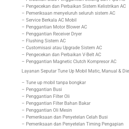
– Pengecekan dan Perbaikan Sistem Kelistrikan AC
– Pemeriksaan menyeluruh seluruh sistem AC
– Service Berkala AC Mobil
– Penggantian Motor Blower AC
– Penggantian Receiver Dryer
– Flushing Sistem AC
– Customisasi atau Upgrade Sistem AC
– Pengecekan dan Perbaikan V-Belt AC
– Penggantian Magnetic Clutch Kompresor AC
Layanan Seputar Tune Up Mobil Matic, Manual & Dies
– Tune up mobil tanpa bongkar
– Penggantian Busi
– Penggantian Filter Oli
– Penggantian Filter Bahan Bakar
– Penggantian Oli Mesin
– Pemeriksaan dan Penyetelan Celah Busi
– Pemeriksaan dan Penyetelan Timing Pengapian