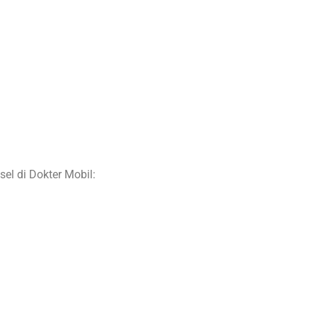
el di Dokter Mobil: