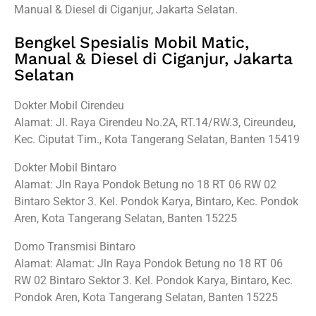
Manual & Diesel di Ciganjur, Jakarta Selatan.
Bengkel Spesialis Mobil Matic,
Manual & Diesel di Ciganjur, Jakarta
Selatan
Dokter Mobil Cirendeu
Alamat: Jl. Raya Cirendeu No.2A, RT.14/RW.3, Cireundeu,
Kec. Ciputat Tim., Kota Tangerang Selatan, Banten 15419
Dokter Mobil Bintaro
Alamat: Jln Raya Pondok Betung no 18 RT 06 RW 02
Bintaro Sektor 3. Kel. Pondok Karya, Bintaro, Kec. Pondok
Aren, Kota Tangerang Selatan, Banten 15225
Domo Transmisi Bintaro
Alamat: Alamat: Jln Raya Pondok Betung no 18 RT 06
RW 02 Bintaro Sektor 3. Kel. Pondok Karya, Bintaro, Kec.
Pondok Aren, Kota Tangerang Selatan, Banten 15225