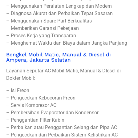
– Menggunakan Peralatan Lengkap dan Modern
– Diagnosa Akurat dan Perbaikan Tepat Sasaran
– Menggunakan Spare Part Berkualitas
– Memberikan Garansi Pekerjaan
– Proses Kerja yang Transparan
– Menghemat Waktu dan Biaya dalam Jangka Panjang
Bengkel Mobil Matic, Manual & Diesel di
Ampera, Jakarta Selatan
Layanan Seputar AC Mobil Matic, Manual & DIesel di
Dokter Mobil:
– Isi Freon
– Pengecekan Kebocoran Freon
– Servis Kompresor AC
– Pembersihan Evaporator dan Kondensor
– Penggantian Filter Kabin
– Perbaikan atau Penggantian Selang dan Pipa AC
– Pengecekan dan Perbaikan Sistem Kelistrikan AC