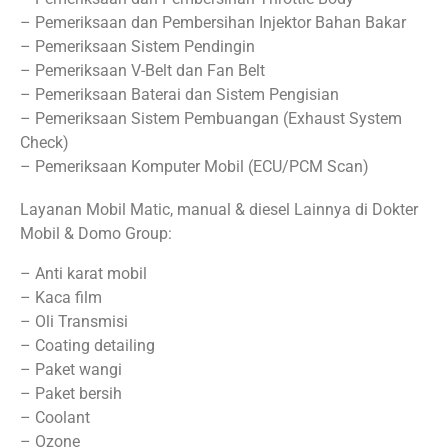
– Pemeriksaan dan Pembersihan Injektor Bahan Bakar
– Pemeriksaan Sistem Pendingin
– Pemeriksaan V-Belt dan Fan Belt
– Pemeriksaan Baterai dan Sistem Pengisian
– Pemeriksaan Sistem Pembuangan (Exhaust System
Check)
– Pemeriksaan Komputer Mobil (ECU/PCM Scan)
Layanan Mobil Matic, manual & diesel Lainnya di Dokter
Mobil & Domo Group:
– Anti karat mobil
– Kaca film
– Oli Transmisi
– Coating detailing
– Paket wangi
– Paket bersih
– Coolant
– Ozone