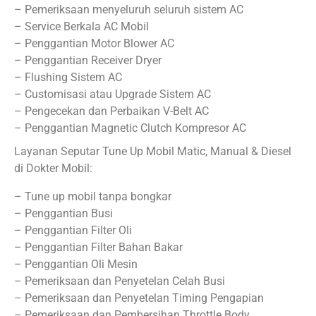
– Pemeriksaan menyeluruh seluruh sistem AC
– Service Berkala AC Mobil
– Penggantian Motor Blower AC
– Penggantian Receiver Dryer
– Flushing Sistem AC
– Customisasi atau Upgrade Sistem AC
– Pengecekan dan Perbaikan V-Belt AC
– Penggantian Magnetic Clutch Kompresor AC
Layanan Seputar Tune Up Mobil Matic, Manual & Diesel
di Dokter Mobil:
– Tune up mobil tanpa bongkar
– Penggantian Busi
– Penggantian Filter Oli
– Penggantian Filter Bahan Bakar
– Penggantian Oli Mesin
– Pemeriksaan dan Penyetelan Celah Busi
– Pemeriksaan dan Penyetelan Timing Pengapian
– Pemeriksaan dan Pembersihan Throttle Body