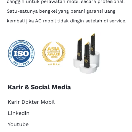
canggih untuk perawatan mobil secara profesional.
Satu-satunya bengkel yang berani garansi uang
kembali jika AC mobil tidak dingin setelah di service.
Karir & Social Media
Karir Dokter Mobil
Linkedin
Youtube