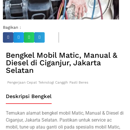
Bagikan :
Bengkel Mobil Matic, Manual &
Diesel di Ciganjur, Jakarta
Selatan
Pengerjaan Cepat
Teknologi Canggih
Pasti Beres
Deskripsi Bengkel
Temukan alamat bengkel mobil Matic, Manual & Diesel di
Ciganjur, Jakarta Selatan. Pastikan untuk service ac
mobil, tune up atau ganti oli pada spesialis mobil Matic,