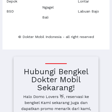
Depok
Lontar
Ngagel
BSD
Labuan Bajo
Bali
© Dokter Mobil Indonesia - all right reserved
Hubungi Bengkel
Dokter Mobil
Sekarang!
Halo Domo Lovers 👋, reservasi ke
bengkel Kami sekarang juga dan
dapatkan promo menarik dari kami,