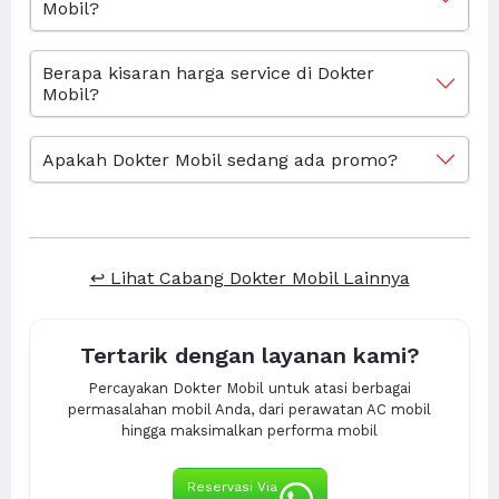
Mobil?
Berapa kisaran harga service di Dokter
Mobil?
Apakah Dokter Mobil sedang ada promo?
↩ Lihat Cabang Dokter Mobil Lainnya
Tertarik dengan layanan kami?
Percayakan Dokter Mobil untuk atasi berbagai
permasalahan mobil Anda, dari perawatan AC mobil
hingga maksimalkan performa mobil
Reservasi Via