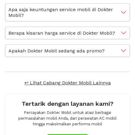
Apa saja keuntungan service mobil di Dokter
Mobil?
Berapa kisaran harga service di Dokter Mobil?
Apakah Dokter Mobil sedang ada promo?
↩ Lihat Cabang Dokter Mobil Lainnya
Tertarik dengan layanan kami?
Percayakan Dokter Mobil untuk atasi berbagai
permasalahan mobil Anda, dari perawatan AC mobil
hingga maksimalkan performa mobil