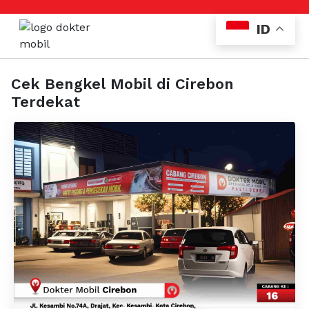
ID
Cek Bengkel Mobil di Cirebon
Terdekat