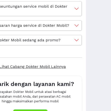
keuntungan service mobil di Dokter
saran harga service di Dokter Mobil?
okter Mobil sedang ada promo?
Lihat Cabang Dokter Mobil Lainnya
arik dengan layanan kami?
cayakan Dokter Mobil untuk atasi berbagai
alahan mobil Anda, dari perawatan AC mobil
hingga maksimalkan performa mobil