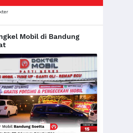
ngkel Mobil di Bandung
at