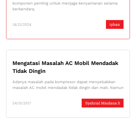
komponen penting untuk menjaga kenyamanan selama
berkendara,
14/12/2024
iyhan
Mengatasi Masalah AC Mobil Mendadak
Tidak Dingin
Adanya masalah pada kompresor dapat menyebabkan
masalah AC mobil mendadak tidak dingin dan mati. Namun
24/10/2017
Syahrial Maulana S