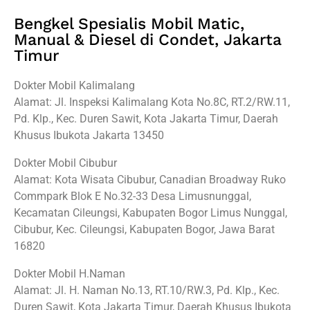
Bengkel Spesialis Mobil Matic,
Manual & Diesel di Condet, Jakarta
Timur
Dokter Mobil Kalimalang
Alamat: Jl. Inspeksi Kalimalang Kota No.8C, RT.2/RW.11,
Pd. Klp., Kec. Duren Sawit, Kota Jakarta Timur, Daerah
Khusus Ibukota Jakarta 13450
Dokter Mobil Cibubur
Alamat: Kota Wisata Cibubur, Canadian Broadway Ruko
Commpark Blok E No.32-33 Desa Limusnunggal,
Kecamatan Cileungsi, Kabupaten Bogor Limus Nunggal,
Cibubur, Kec. Cileungsi, Kabupaten Bogor, Jawa Barat
16820
Dokter Mobil H.Naman
Alamat: Jl. H. Naman No.13, RT.10/RW.3, Pd. Klp., Kec.
Duren Sawit, Kota Jakarta Timur, Daerah Khusus Ibukota