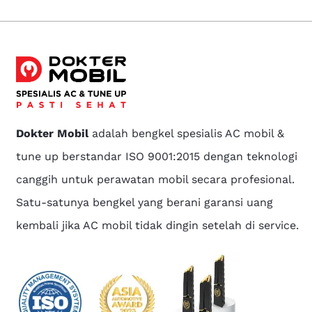
Dokter Mobil
adalah bengkel spesialis AC mobil &
tune up berstandar ISO 9001:2015 dengan teknologi
canggih untuk perawatan mobil secara profesional.
Satu-satunya bengkel yang berani garansi uang
kembali jika AC mobil tidak dingin setelah di service.