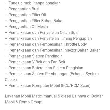
– Tune up mobil tanpa bongkar
– Penggantian Busi
– Penggantian Filter Oli
– Penggantian Filter Bahan Bakar
– Penggantian Oli Mesin
– Pemeriksaan dan Penyetelan Celah Busi
– Pemeriksaan dan Penyetelan Timing Pengapian
– Pemeriksaan dan Pembersihan Throttle Body
– Pemeriksaan dan Pembersihan Injektor Bahan Bakar
– Pemeriksaan Sistem Pendingin
– Pemeriksaan V-Belt dan Fan Belt
– Pemeriksaan Baterai dan Sistem Pengisian
– Pemeriksaan Sistem Pembuangan (Exhaust System
Check)
– Pemeriksaan Komputer Mobil (ECU/PCM Scan)
Layanan Mobil Matic, manual & diesel Lainnya di Dokter
Mobil & Domo Group: