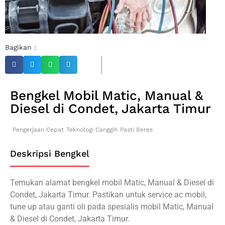
Bagikan :
Bengkel Mobil Matic, Manual &
Diesel di Condet, Jakarta Timur
Pengerjaan Cepat
Teknologi Canggih
Pasti Beres
Deskripsi Bengkel
Temukan alamat bengkel mobil Matic, Manual & Diesel di
Condet, Jakarta Timur. Pastikan untuk service ac mobil,
tune up atau ganti oli pada spesialis mobil Matic, Manual
& Diesel di Condet, Jakarta Timur.