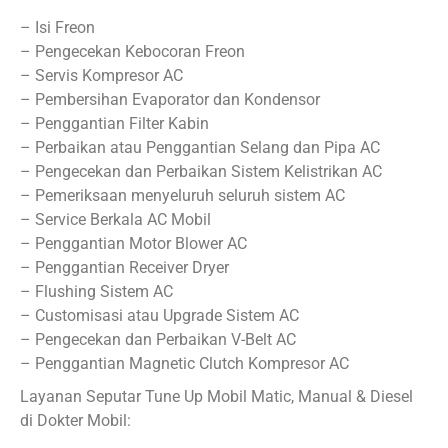
– Isi Freon
– Pengecekan Kebocoran Freon
– Servis Kompresor AC
– Pembersihan Evaporator dan Kondensor
– Penggantian Filter Kabin
– Perbaikan atau Penggantian Selang dan Pipa AC
– Pengecekan dan Perbaikan Sistem Kelistrikan AC
– Pemeriksaan menyeluruh seluruh sistem AC
– Service Berkala AC Mobil
– Penggantian Motor Blower AC
– Penggantian Receiver Dryer
– Flushing Sistem AC
– Customisasi atau Upgrade Sistem AC
– Pengecekan dan Perbaikan V-Belt AC
– Penggantian Magnetic Clutch Kompresor AC
Layanan Seputar Tune Up Mobil Matic, Manual & Diesel
di Dokter Mobil: