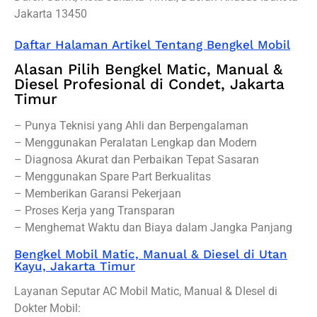
Jakarta 13450
Daftar Halaman Artikel Tentang Bengkel Mobil
Alasan Pilih Bengkel Matic, Manual &
Diesel Profesional di Condet, Jakarta
Timur
– Punya Teknisi yang Ahli dan Berpengalaman
– Menggunakan Peralatan Lengkap dan Modern
– Diagnosa Akurat dan Perbaikan Tepat Sasaran
– Menggunakan Spare Part Berkualitas
– Memberikan Garansi Pekerjaan
– Proses Kerja yang Transparan
– Menghemat Waktu dan Biaya dalam Jangka Panjang
Bengkel Mobil Matic, Manual & Diesel di Utan
Kayu, Jakarta Timur
Layanan Seputar AC Mobil Matic, Manual & DIesel di
Dokter Mobil: