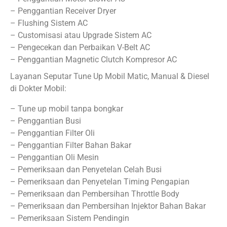
– Penggantian Receiver Dryer
– Flushing Sistem AC
– Customisasi atau Upgrade Sistem AC
– Pengecekan dan Perbaikan V-Belt AC
– Penggantian Magnetic Clutch Kompresor AC
Layanan Seputar Tune Up Mobil Matic, Manual & Diesel
di Dokter Mobil:
– Tune up mobil tanpa bongkar
– Penggantian Busi
– Penggantian Filter Oli
– Penggantian Filter Bahan Bakar
– Penggantian Oli Mesin
– Pemeriksaan dan Penyetelan Celah Busi
– Pemeriksaan dan Penyetelan Timing Pengapian
– Pemeriksaan dan Pembersihan Throttle Body
– Pemeriksaan dan Pembersihan Injektor Bahan Bakar
– Pemeriksaan Sistem Pendingin