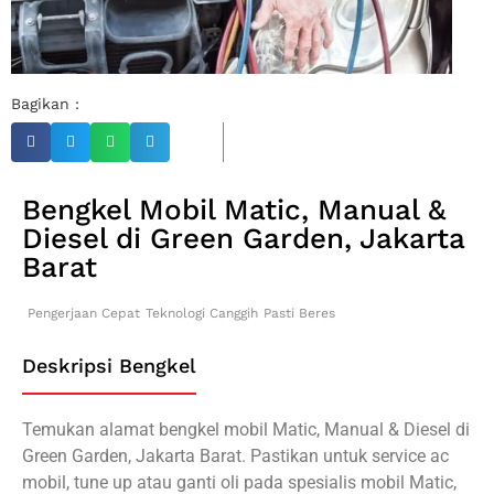
Bagikan :
Bengkel Mobil Matic, Manual &
Diesel di Green Garden, Jakarta
Barat
Pengerjaan Cepat
Teknologi Canggih
Pasti Beres
Deskripsi Bengkel
Temukan alamat bengkel mobil Matic, Manual & Diesel di
Green Garden, Jakarta Barat. Pastikan untuk service ac
mobil, tune up atau ganti oli pada spesialis mobil Matic,