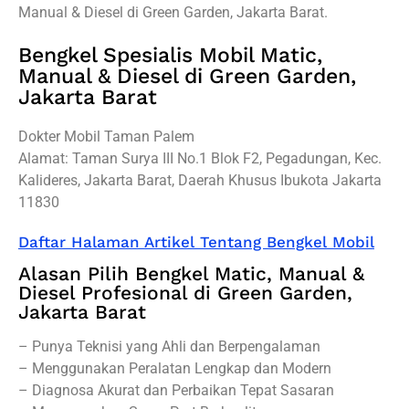
Manual & Diesel di Green Garden, Jakarta Barat.
Bengkel Spesialis Mobil Matic,
Manual & Diesel di Green Garden,
Jakarta Barat
Dokter Mobil Taman Palem
Alamat: Taman Surya III No.1 Blok F2, Pegadungan, Kec.
Kalideres, Jakarta Barat, Daerah Khusus Ibukota Jakarta
11830
Daftar Halaman Artikel Tentang Bengkel Mobil
Alasan Pilih Bengkel Matic, Manual &
Diesel Profesional di Green Garden,
Jakarta Barat
– Punya Teknisi yang Ahli dan Berpengalaman
– Menggunakan Peralatan Lengkap dan Modern
– Diagnosa Akurat dan Perbaikan Tepat Sasaran