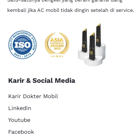
kembali jika AC mobil tidak dingin setelah di service.
Karir & Social Media
Karir Dokter Mobil
Linkedin
Youtube
Facebook