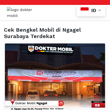
ID
Cek Bengkel Mobil di Ngagel
Surabaya Terdekat