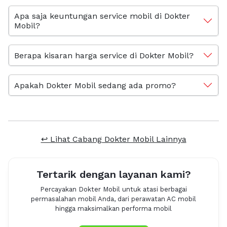
Apa saja keuntungan service mobil di Dokter
Mobil?
Berapa kisaran harga service di Dokter Mobil?
Apakah Dokter Mobil sedang ada promo?
↩ Lihat Cabang Dokter Mobil Lainnya
Tertarik dengan layanan kami?
Percayakan Dokter Mobil untuk atasi berbagai
permasalahan mobil Anda, dari perawatan AC mobil
hingga maksimalkan performa mobil