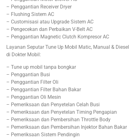
– Penggantian Receiver Dryer
– Flushing Sistem AC
– Customisasi atau Upgrade Sistem AC
– Pengecekan dan Perbaikan V-Belt AC
– Penggantian Magnetic Clutch Kompresor AC
Layanan Seputar Tune Up Mobil Matic, Manual & Diesel
di Dokter Mobil:
– Tune up mobil tanpa bongkar
– Penggantian Busi
– Penggantian Filter Oli
– Penggantian Filter Bahan Bakar
– Penggantian Oli Mesin
– Pemeriksaan dan Penyetelan Celah Busi
– Pemeriksaan dan Penyetelan Timing Pengapian
– Pemeriksaan dan Pembersihan Throttle Body
– Pemeriksaan dan Pembersihan Injektor Bahan Bakar
– Pemeriksaan Sistem Pendingin