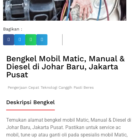
Bagikan :
Bengkel Mobil Matic, Manual &
Diesel di Johar Baru, Jakarta
Pusat
Pengerjaan Cepat
Teknologi Canggih
Pasti Beres
Deskripsi Bengkel
Temukan alamat bengkel mobil Matic, Manual & Diesel di
Johar Baru, Jakarta Pusat. Pastikan untuk service ac
mobil, tune up atau ganti oli pada spesialis mobil Matic,