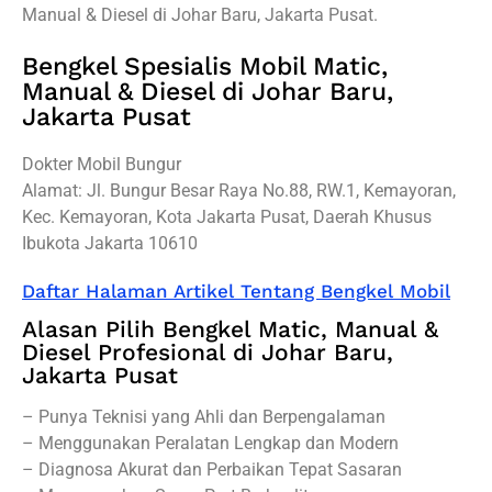
Manual & Diesel di Johar Baru, Jakarta Pusat.
Bengkel Spesialis Mobil Matic,
Manual & Diesel di Johar Baru,
Jakarta Pusat
Dokter Mobil Bungur
Alamat: Jl. Bungur Besar Raya No.88, RW.1, Kemayoran,
Kec. Kemayoran, Kota Jakarta Pusat, Daerah Khusus
Ibukota Jakarta 10610
Daftar Halaman Artikel Tentang Bengkel Mobil
Alasan Pilih Bengkel Matic, Manual &
Diesel Profesional di Johar Baru,
Jakarta Pusat
– Punya Teknisi yang Ahli dan Berpengalaman
– Menggunakan Peralatan Lengkap dan Modern
– Diagnosa Akurat dan Perbaikan Tepat Sasaran