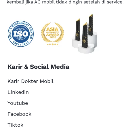
kembali jika AC mobil tidak dingin setelah di service.
Karir & Social Media
Karir Dokter Mobil
Linkedin
Youtube
Facebook
Tiktok