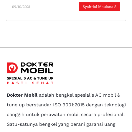
09/10/2021
Syahrial Maulana S
Dokter Mobil
adalah bengkel spesialis AC mobil &
tune up berstandar ISO 9001:2015 dengan teknologi
canggih untuk perawatan mobil secara profesional.
Satu-satunya bengkel yang berani garansi uang