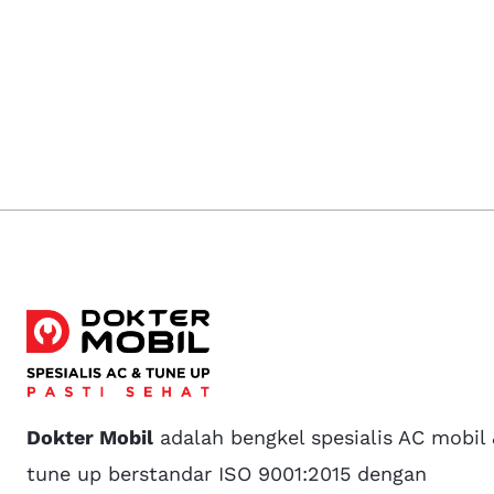
Dokter Mobil
adalah bengkel spesialis AC mobil
tune up berstandar ISO 9001:2015 dengan