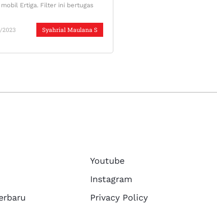
mobil Ertiga. Filter ini bertugas
/2023
Syahrial Maulana S
Youtube
Instagram
erbaru
Privacy Policy