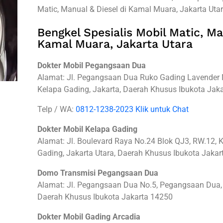
Matic, Manual & Diesel di Kamal Muara, Jakarta Utar
Bengkel Spesialis Mobil Matic, Ma
Kamal Muara, Jakarta Utara
Dokter Mobil Pegangsaan Dua
Alamat: Jl. Pegangsaan Dua Ruko Gading Lavender 
Kelapa Gading, Jakarta, Daerah Khusus Ibukota Jak
Telp / WA:
0812-1238-2023 Klik untuk Chat
Dokter Mobil Kelapa Gading
Alamat: Jl. Boulevard Raya No.24 Blok QJ3, RW.12, K
Gading, Jakarta Utara, Daerah Khusus Ibukota Jaka
Domo Transmisi Pegangsaan Dua
Alamat: Jl. Pegangsaan Dua No.5, Pegangsaan Dua, K
Daerah Khusus Ibukota Jakarta 14250
Dokter Mobil Gading Arcadia