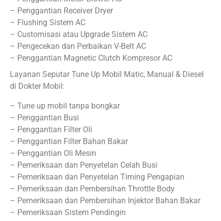
– Penggantian Receiver Dryer
– Flushing Sistem AC
– Customisasi atau Upgrade Sistem AC
– Pengecekan dan Perbaikan V-Belt AC
– Penggantian Magnetic Clutch Kompresor AC
Layanan Seputar Tune Up Mobil Matic, Manual & Diesel
di Dokter Mobil:
– Tune up mobil tanpa bongkar
– Penggantian Busi
– Penggantian Filter Oli
– Penggantian Filter Bahan Bakar
– Penggantian Oli Mesin
– Pemeriksaan dan Penyetelan Celah Busi
– Pemeriksaan dan Penyetelan Timing Pengapian
– Pemeriksaan dan Pembersihan Throttle Body
– Pemeriksaan dan Pembersihan Injektor Bahan Bakar
– Pemeriksaan Sistem Pendingin