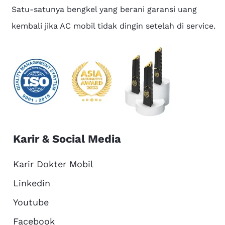
Satu-satunya bengkel yang berani garansi uang
kembali jika AC mobil tidak dingin setelah di service.
Karir & Social Media
Karir Dokter Mobil
Linkedin
Youtube
Facebook