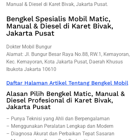
Manual & Diesel di Karet Bivak, Jakarta Pusat.
Bengkel Spesialis Mobil Matic,
Manual & Diesel di Karet Bivak,
Jakarta Pusat
Dokter Mobil Bungur
Alamat: Jl. Bungur Besar Raya No.88, RW.1, Kemayoran,
Kec. Kemayoran, Kota Jakarta Pusat, Daerah Khusus
Ibukota Jakarta 10610
Daftar Halaman Artikel Tentang Bengkel Mobil
Alasan Pilih Bengkel Matic, Manual &
Diesel Profesional di Karet Bivak,
Jakarta Pusat
– Punya Teknisi yang Ahli dan Berpengalaman
– Menggunakan Peralatan Lengkap dan Modern
– Diagnosa Akurat dan Perbaikan Tepat Sasaran