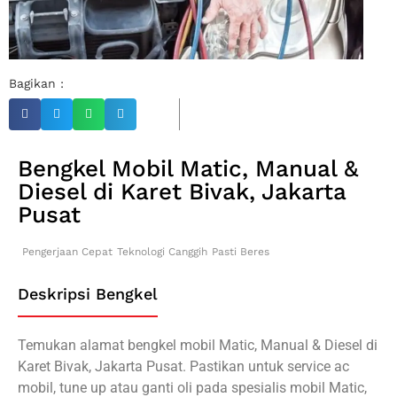
Bagikan :
Bengkel Mobil Matic, Manual &
Diesel di Karet Bivak, Jakarta
Pusat
Pengerjaan Cepat
Teknologi Canggih
Pasti Beres
Deskripsi Bengkel
Temukan alamat bengkel mobil Matic, Manual & Diesel di
Karet Bivak, Jakarta Pusat. Pastikan untuk service ac
mobil, tune up atau ganti oli pada spesialis mobil Matic,