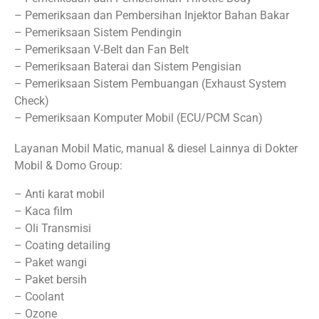
– Pemeriksaan dan Pembersihan Injektor Bahan Bakar
– Pemeriksaan Sistem Pendingin
– Pemeriksaan V-Belt dan Fan Belt
– Pemeriksaan Baterai dan Sistem Pengisian
– Pemeriksaan Sistem Pembuangan (Exhaust System
Check)
– Pemeriksaan Komputer Mobil (ECU/PCM Scan)
Layanan Mobil Matic, manual & diesel Lainnya di Dokter
Mobil & Domo Group:
– Anti karat mobil
– Kaca film
– Oli Transmisi
– Coating detailing
– Paket wangi
– Paket bersih
– Coolant
– Ozone