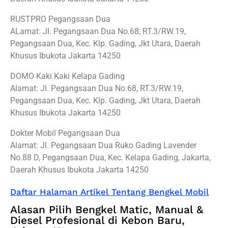
RUSTPRO Pegangsaan Dua
ALamat: Jl. Pegangsaan Dua No.68, RT.3/RW.19,
Pegangsaan Dua, Kec. Klp. Gading, Jkt Utara, Daerah
Khusus Ibukota Jakarta 14250
DOMO Kaki Kaki Kelapa Gading
Alamat: Jl. Pegangsaan Dua No.68, RT.3/RW.19,
Pegangsaan Dua, Kec. Klp. Gading, Jkt Utara, Daerah
Khusus Ibukota Jakarta 14250
Dokter Mobil Pegangsaan Dua
Alamat: Jl. Pegangsaan Dua Ruko Gading Lavender
No.88 D, Pegangsaan Dua, Kec. Kelapa Gading, Jakarta,
Daerah Khusus Ibukota Jakarta 14250
Daftar Halaman Artikel Tentang Bengkel Mobil
Alasan Pilih Bengkel Matic, Manual &
Diesel Profesional di Kebon Baru,