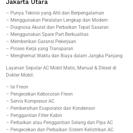
Jakarta Utara
– Punya Teknisi yang Ahli dan Berpengalaman
– Menggunakan Peralatan Lengkap dan Modern
– Diagnosa Akurat dan Perbaikan Tepat Sasaran
– Menggunakan Spare Part Berkualitas
– Memberikan Garansi Pekerjaan
– Proses Kerja yang Transparan
– Menghemat Waktu dan Biaya dalam Jangka Panjang
Layanan Seputar AC Mobil Matic, Manual & DIesel di
Dokter Mobil:
– Isi Freon
– Pengecekan Kebocoran Freon
– Servis Kompresor AC
– Pembersihan Evaporator dan Kondensor
– Penggantian Filter Kabin
– Perbaikan atau Penggantian Selang dan Pipa AC
– Pengecekan dan Perbaikan Sistem Kelistrikan AC