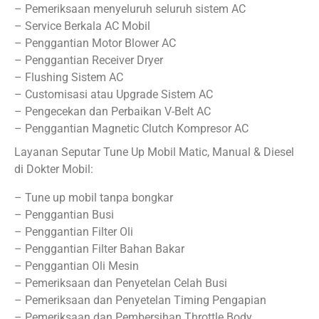
– Pemeriksaan menyeluruh seluruh sistem AC
– Service Berkala AC Mobil
– Penggantian Motor Blower AC
– Penggantian Receiver Dryer
– Flushing Sistem AC
– Customisasi atau Upgrade Sistem AC
– Pengecekan dan Perbaikan V-Belt AC
– Penggantian Magnetic Clutch Kompresor AC
Layanan Seputar Tune Up Mobil Matic, Manual & Diesel
di Dokter Mobil:
– Tune up mobil tanpa bongkar
– Penggantian Busi
– Penggantian Filter Oli
– Penggantian Filter Bahan Bakar
– Penggantian Oli Mesin
– Pemeriksaan dan Penyetelan Celah Busi
– Pemeriksaan dan Penyetelan Timing Pengapian
– Pemeriksaan dan Pembersihan Throttle Body