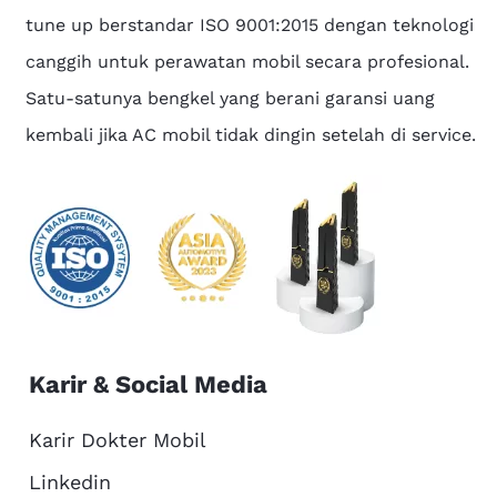
tune up berstandar ISO 9001:2015 dengan teknologi
canggih untuk perawatan mobil secara profesional.
Satu-satunya bengkel yang berani garansi uang
kembali jika AC mobil tidak dingin setelah di service.
Karir & Social Media
Karir Dokter Mobil
Linkedin