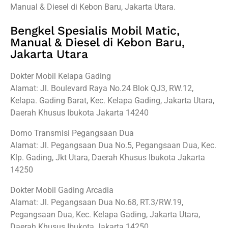
Manual & Diesel di Kebon Baru, Jakarta Utara.
Bengkel Spesialis Mobil Matic,
Manual & Diesel di Kebon Baru,
Jakarta Utara
Dokter Mobil Kelapa Gading
Alamat: Jl. Boulevard Raya No.24 Blok QJ3, RW.12,
Kelapa. Gading Barat, Kec. Kelapa Gading, Jakarta Utara,
Daerah Khusus Ibukota Jakarta 14240
Domo Transmisi Pegangsaan Dua
Alamat: Jl. Pegangsaan Dua No.5, Pegangsaan Dua, Kec.
Klp. Gading, Jkt Utara, Daerah Khusus Ibukota Jakarta
14250
Dokter Mobil Gading Arcadia
Alamat: Jl. Pegangsaan Dua No.68, RT.3/RW.19,
Pegangsaan Dua, Kec. Kelapa Gading, Jakarta Utara,
Daerah Khusus Ibukota Jakarta 14250