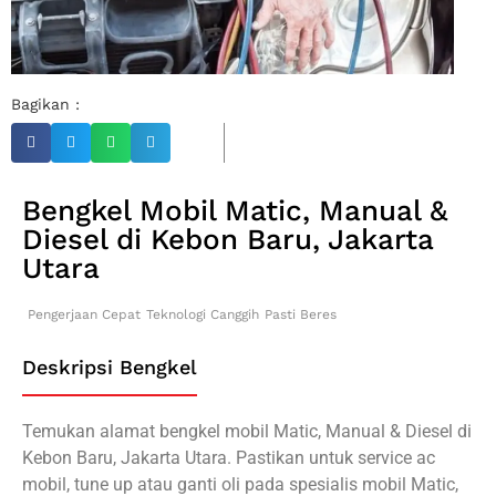
Bagikan :
Bengkel Mobil Matic, Manual &
Diesel di Kebon Baru, Jakarta
Utara
Pengerjaan Cepat
Teknologi Canggih
Pasti Beres
Deskripsi Bengkel
Temukan alamat bengkel mobil Matic, Manual & Diesel di
Kebon Baru, Jakarta Utara. Pastikan untuk service ac
mobil, tune up atau ganti oli pada spesialis mobil Matic,