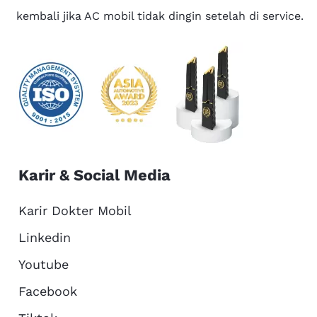
kembali jika AC mobil tidak dingin setelah di service.
Karir & Social Media
Karir Dokter Mobil
Linkedin
Youtube
Facebook