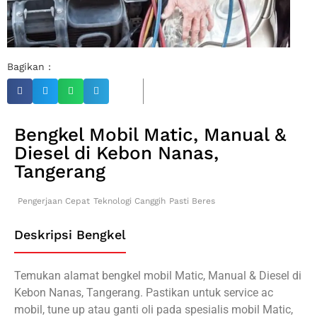
Bagikan :
Bengkel Mobil Matic, Manual &
Diesel di Kebon Nanas,
Tangerang
Pengerjaan Cepat
Teknologi Canggih
Pasti Beres
Deskripsi Bengkel
Temukan alamat bengkel mobil Matic, Manual & Diesel di
Kebon Nanas, Tangerang. Pastikan untuk service ac
mobil, tune up atau ganti oli pada spesialis mobil Matic,