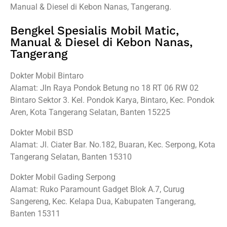
Manual & Diesel di Kebon Nanas, Tangerang.
Bengkel Spesialis Mobil Matic,
Manual & Diesel di Kebon Nanas,
Tangerang
Dokter Mobil Bintaro
Alamat: Jln Raya Pondok Betung no 18 RT 06 RW 02
Bintaro Sektor 3. Kel. Pondok Karya, Bintaro, Kec. Pondok
Aren, Kota Tangerang Selatan, Banten 15225
Dokter Mobil BSD
Alamat: Jl. Ciater Bar. No.182, Buaran, Kec. Serpong, Kota
Tangerang Selatan, Banten 15310
Dokter Mobil Gading Serpong
Alamat: Ruko Paramount Gadget Blok A.7, Curug
Sangereng, Kec. Kelapa Dua, Kabupaten Tangerang,
Banten 15311