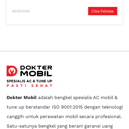
05/03/2016
Citra Fahreza
Dokter Mobil
adalah bengkel spesialis AC mobil &
tune up berstandar ISO 9001:2015 dengan teknologi
canggih untuk perawatan mobil secara profesional.
Satu-satunya bengkel yang berani garansi uang