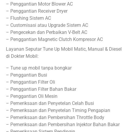
– Penggantian Motor Blower AC
– Penggantian Receiver Dryer
– Flushing Sistem AC
– Customisasi atau Upgrade Sistem AC
– Pengecekan dan Perbaikan V-Belt AC
– Penggantian Magnetic Clutch Kompresor AC
Layanan Seputar Tune Up Mobil Matic, Manual & Diesel
di Dokter Mobil:
– Tune up mobil tanpa bongkar
– Penggantian Busi
– Penggantian Filter Oli
– Penggantian Filter Bahan Bakar
– Penggantian Oli Mesin
– Pemeriksaan dan Penyetelan Celah Busi
– Pemeriksaan dan Penyetelan Timing Pengapian
– Pemeriksaan dan Pembersihan Throttle Body
– Pemeriksaan dan Pembersihan Injektor Bahan Bakar
– Pemeriksaan Sistem Pendingin