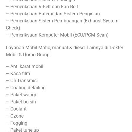
– Pemeriksaan V-Belt dan Fan Belt
– Pemeriksaan Baterai dan Sistem Pengisian
– Pemeriksaan Sistem Pembuangan (Exhaust System
Check)
– Pemeriksaan Komputer Mobil (ECU/PCM Scan)
Layanan Mobil Matic, manual & diesel Lainnya di Dokter
Mobil & Domo Group:
– Anti karat mobil
– Kaca film
– Oli Transmisi
– Coating detailing
– Paket wangi
– Paket bersih
– Coolant
– Ozone
– Fogging
– Paket tune up