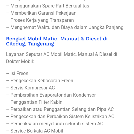
– Menggunakan Spare Part Berkualitas
– Memberikan Garansi Pekerjaan
– Proses Kerja yang Transparan
– Menghemat Waktu dan Biaya dalam Jangka Panjang
Bengkel Mobil Matic, Manual & Diesel di
Ciledug, Tangerang
Layanan Seputar AC Mobil Matic, Manual & DIesel di
Dokter Mobil:
– Isi Freon
– Pengecekan Kebocoran Freon
– Servis Kompresor AC
– Pembersihan Evaporator dan Kondensor
– Penggantian Filter Kabin
– Perbaikan atau Penggantian Selang dan Pipa AC
– Pengecekan dan Perbaikan Sistem Kelistrikan AC
– Pemeriksaan menyeluruh seluruh sistem AC
– Service Berkala AC Mobil