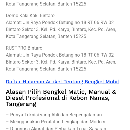
Kota Tangerang Selatan, Banten 15225
Domo Kaki Kaki Bintaro
Alamat: Jln Raya Pondok Betung no 18 RT 06 RW 02
Bintaro Sektor 3. Kel. Pd. Karya, Bintaro, Kec. Pd. Aren,
Kota Tangerang Selatan, Banten 15225
RUSTPRO Bintaro
Alamat: Jln Raya Pondok Betung no 18 RT 06 RW 02
Bintaro Sektor 3. Kel. Pd. Karya, Bintaro, Kec. Pd. Aren,
Kota Tangerang Selatan, Banten 15225
Daftar Halaman Artikel Tentang Bengkel Mobil
Alasan Pilih Bengkel Matic, Manual &
Diesel Profesional di Kebon Nanas,
Tangerang
– Punya Teknisi yang Ahli dan Berpengalaman
– Menggunakan Peralatan Lengkap dan Modern
– Diagnosa Akurat dan Perbaikan Tepat Sasaran