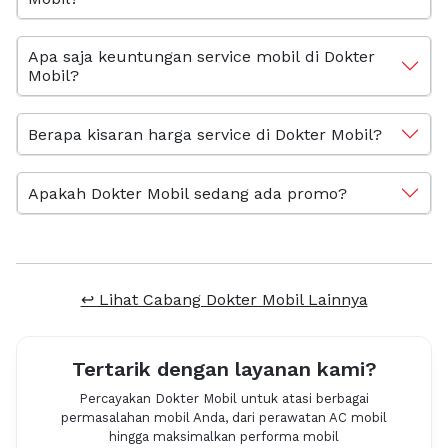
Apa saja keuntungan service mobil di Dokter
Mobil?
Berapa kisaran harga service di Dokter Mobil?
Apakah Dokter Mobil sedang ada promo?
↩ Lihat Cabang Dokter Mobil Lainnya
Tertarik dengan layanan kami?
Percayakan Dokter Mobil untuk atasi berbagai
permasalahan mobil Anda, dari perawatan AC mobil
hingga maksimalkan performa mobil