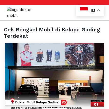
ID
Cek Bengkel Mobil di Kelapa Gading
Terdekat