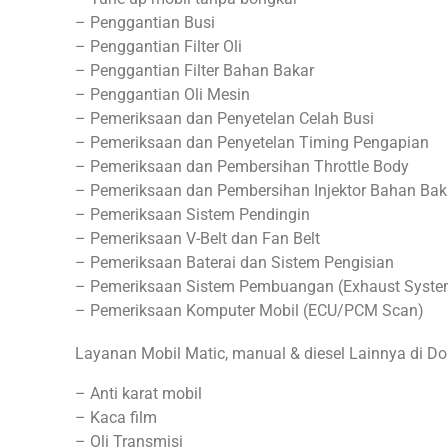
– Penggantian Busi
– Penggantian Filter Oli
– Penggantian Filter Bahan Bakar
– Penggantian Oli Mesin
– Pemeriksaan dan Penyetelan Celah Busi
– Pemeriksaan dan Penyetelan Timing Pengapian
– Pemeriksaan dan Pembersihan Throttle Body
– Pemeriksaan dan Pembersihan Injektor Bahan Bak
– Pemeriksaan Sistem Pendingin
– Pemeriksaan V-Belt dan Fan Belt
– Pemeriksaan Baterai dan Sistem Pengisian
– Pemeriksaan Sistem Pembuangan (Exhaust Syste
– Pemeriksaan Komputer Mobil (ECU/PCM Scan)
Layanan Mobil Matic, manual & diesel Lainnya di D
– Anti karat mobil
– Kaca film
– Oli Transmisi