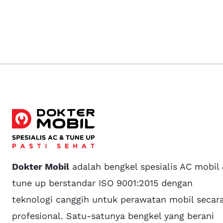
Dokter Mobil
adalah bengkel spesialis AC mobil
tune up berstandar ISO 9001:2015 dengan
teknologi canggih untuk perawatan mobil secar
profesional. Satu-satunya bengkel yang berani