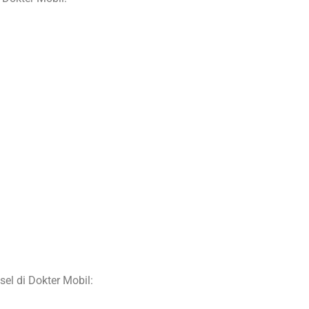
el di Dokter Mobil: