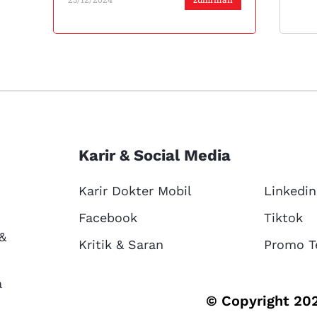
Karir & Social Media
Karir Dokter Mobil
Linkedin
Facebook
Tiktok
 &
Kritik & Saran
Promo T
a
© Copyright 202