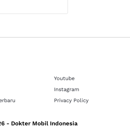
Youtube
Instagram
erbaru
Privacy Policy
6 - Dokter Mobil Indonesia