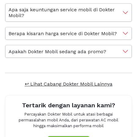
Apa saja keuntungan service mobil di Dokter
Mobil?
Berapa kisaran harga service di Dokter Mobil?
Apakah Dokter Mobil sedang ada promo?
↩ Lihat Cabang Dokter Mobil Lainnya
Tertarik dengan layanan kami?
Percayakan Dokter Mobil untuk atasi berbagai
permasalahan mobil Anda, dari perawatan AC mobil
hingga maksimalkan performa mobil