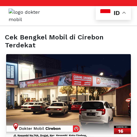
ID
Cek Bengkel Mobil di Cirebon
Terdekat