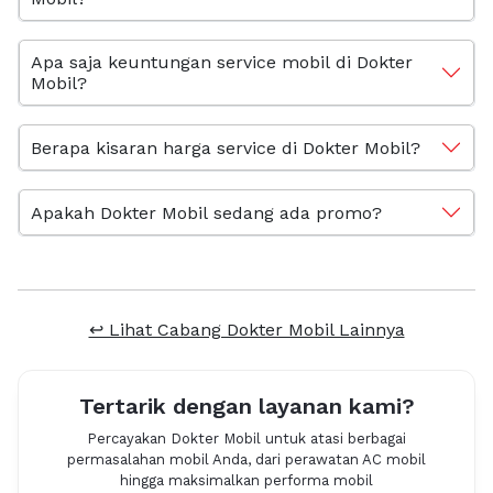
Apa saja keuntungan service mobil di Dokter
Mobil?
Berapa kisaran harga service di Dokter Mobil?
Apakah Dokter Mobil sedang ada promo?
↩ Lihat Cabang Dokter Mobil Lainnya
Tertarik dengan layanan kami?
Percayakan Dokter Mobil untuk atasi berbagai
permasalahan mobil Anda, dari perawatan AC mobil
hingga maksimalkan performa mobil