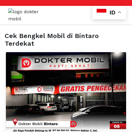
ID
Cek Bengkel Mobil di Bintaro
Terdekat