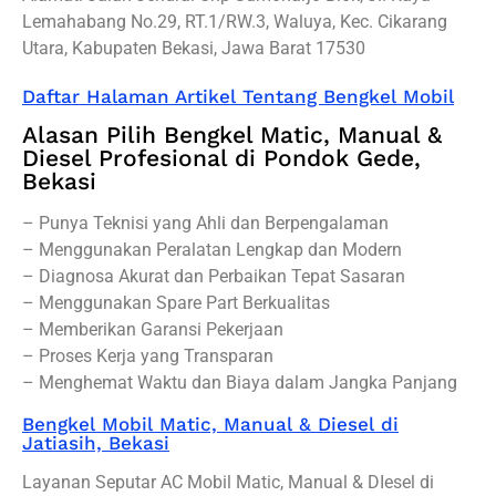
Lemahabang No.29, RT.1/RW.3, Waluya, Kec. Cikarang
Utara, Kabupaten Bekasi, Jawa Barat 17530
Daftar Halaman Artikel Tentang Bengkel Mobil
Alasan Pilih Bengkel Matic, Manual &
Diesel Profesional di Pondok Gede,
Bekasi
– Punya Teknisi yang Ahli dan Berpengalaman
– Menggunakan Peralatan Lengkap dan Modern
– Diagnosa Akurat dan Perbaikan Tepat Sasaran
– Menggunakan Spare Part Berkualitas
– Memberikan Garansi Pekerjaan
– Proses Kerja yang Transparan
– Menghemat Waktu dan Biaya dalam Jangka Panjang
Bengkel Mobil Matic, Manual & Diesel di
Jatiasih, Bekasi
Layanan Seputar AC Mobil Matic, Manual & DIesel di