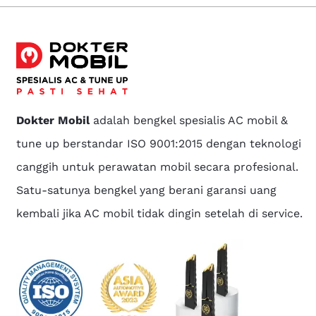
Dokter Mobil
adalah bengkel spesialis AC mobil &
tune up berstandar ISO 9001:2015 dengan teknologi
canggih untuk perawatan mobil secara profesional.
Satu-satunya bengkel yang berani garansi uang
kembali jika AC mobil tidak dingin setelah di service.