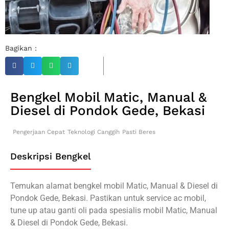
Bagikan :
Bengkel Mobil Matic, Manual &
Diesel di Pondok Gede, Bekasi
Pengerjaan Cepat
Teknologi Canggih
Pasti Beres
Deskripsi Bengkel
Temukan alamat bengkel mobil Matic, Manual & Diesel di
Pondok Gede, Bekasi. Pastikan untuk service ac mobil,
tune up atau ganti oli pada spesialis mobil Matic, Manual
& Diesel di Pondok Gede, Bekasi.