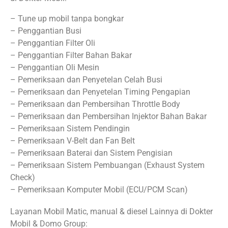
– Tune up mobil tanpa bongkar
– Penggantian Busi
– Penggantian Filter Oli
– Penggantian Filter Bahan Bakar
– Penggantian Oli Mesin
– Pemeriksaan dan Penyetelan Celah Busi
– Pemeriksaan dan Penyetelan Timing Pengapian
– Pemeriksaan dan Pembersihan Throttle Body
– Pemeriksaan dan Pembersihan Injektor Bahan Bakar
– Pemeriksaan Sistem Pendingin
– Pemeriksaan V-Belt dan Fan Belt
– Pemeriksaan Baterai dan Sistem Pengisian
– Pemeriksaan Sistem Pembuangan (Exhaust System
Check)
– Pemeriksaan Komputer Mobil (ECU/PCM Scan)
Layanan Mobil Matic, manual & diesel Lainnya di Dokter
Mobil & Domo Group: