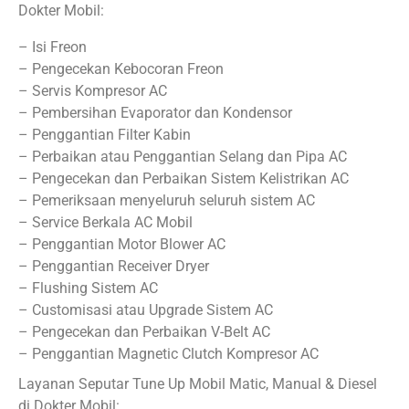
Dokter Mobil:
– Isi Freon
– Pengecekan Kebocoran Freon
– Servis Kompresor AC
– Pembersihan Evaporator dan Kondensor
– Penggantian Filter Kabin
– Perbaikan atau Penggantian Selang dan Pipa AC
– Pengecekan dan Perbaikan Sistem Kelistrikan AC
– Pemeriksaan menyeluruh seluruh sistem AC
– Service Berkala AC Mobil
– Penggantian Motor Blower AC
– Penggantian Receiver Dryer
– Flushing Sistem AC
– Customisasi atau Upgrade Sistem AC
– Pengecekan dan Perbaikan V-Belt AC
– Penggantian Magnetic Clutch Kompresor AC
Layanan Seputar Tune Up Mobil Matic, Manual & Diesel
di Dokter Mobil: