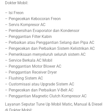
Dokter Mobil:
– Isi Freon
– Pengecekan Kebocoran Freon
– Servis Kompresor AC
– Pembersihan Evaporator dan Kondensor
– Penggantian Filter Kabin
– Perbaikan atau Penggantian Selang dan Pipa AC
– Pengecekan dan Perbaikan Sistem Kelistrikan AC
– Pemeriksaan menyeluruh seluruh sistem AC
– Service Berkala AC Mobil
– Penggantian Motor Blower AC
– Penggantian Receiver Dryer
– Flushing Sistem AC
– Customisasi atau Upgrade Sistem AC
– Pengecekan dan Perbaikan V-Belt AC
– Penggantian Magnetic Clutch Kompresor AC
Layanan Seputar Tune Up Mobil Matic, Manual & Diesel
di Dokter Mobil: