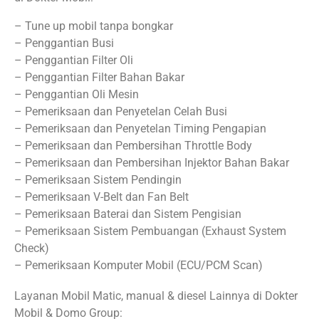
– Tune up mobil tanpa bongkar
– Penggantian Busi
– Penggantian Filter Oli
– Penggantian Filter Bahan Bakar
– Penggantian Oli Mesin
– Pemeriksaan dan Penyetelan Celah Busi
– Pemeriksaan dan Penyetelan Timing Pengapian
– Pemeriksaan dan Pembersihan Throttle Body
– Pemeriksaan dan Pembersihan Injektor Bahan Bakar
– Pemeriksaan Sistem Pendingin
– Pemeriksaan V-Belt dan Fan Belt
– Pemeriksaan Baterai dan Sistem Pengisian
– Pemeriksaan Sistem Pembuangan (Exhaust System
Check)
– Pemeriksaan Komputer Mobil (ECU/PCM Scan)
Layanan Mobil Matic, manual & diesel Lainnya di Dokter
Mobil & Domo Group: