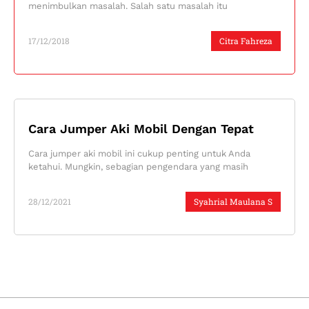
menimbulkan masalah. Salah satu masalah itu
17/12/2018
Citra Fahreza
Cara Jumper Aki Mobil Dengan Tepat
Cara jumper aki mobil ini cukup penting untuk Anda
ketahui. Mungkin, sebagian pengendara yang masih
28/12/2021
Syahrial Maulana S