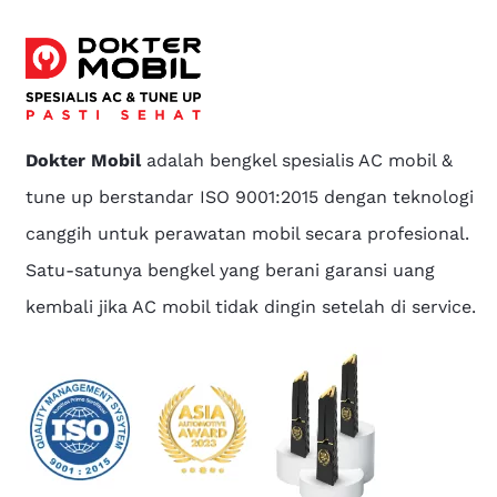
Dokter Mobil
adalah bengkel spesialis AC mobil &
tune up berstandar ISO 9001:2015 dengan teknologi
canggih untuk perawatan mobil secara profesional.
Satu-satunya bengkel yang berani garansi uang
kembali jika AC mobil tidak dingin setelah di service.