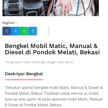
Bagikan :
Bengkel Mobil Matic, Manual &
Diesel di Pondok Melati, Bekasi
Pengerjaan Cepat
Teknologi Canggih
Pasti Beres
Deskripsi Bengkel
Temukan alamat bengkel mobil Matic, Manual & Diesel di
Pondok Melati, Bekasi. Pastikan untuk service ac mobil,
tune up atau ganti oli pada spesialis mobil Matic, Manual
& Diesel di Pondok Melati, Bekasi.