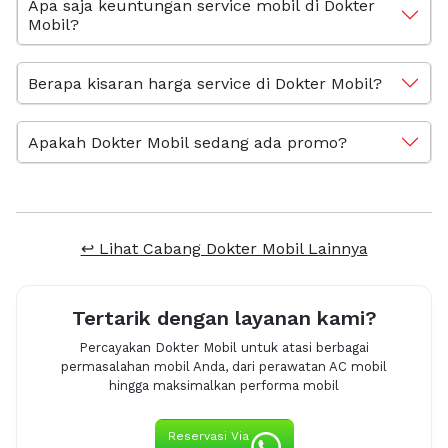
Apa saja keuntungan service mobil di Dokter
Mobil?
Berapa kisaran harga service di Dokter Mobil?
Apakah Dokter Mobil sedang ada promo?
↩ Lihat Cabang Dokter Mobil Lainnya
Tertarik dengan layanan kami?
Percayakan Dokter Mobil untuk atasi berbagai
permasalahan mobil Anda, dari perawatan AC mobil
hingga maksimalkan performa mobil
Reservasi Via