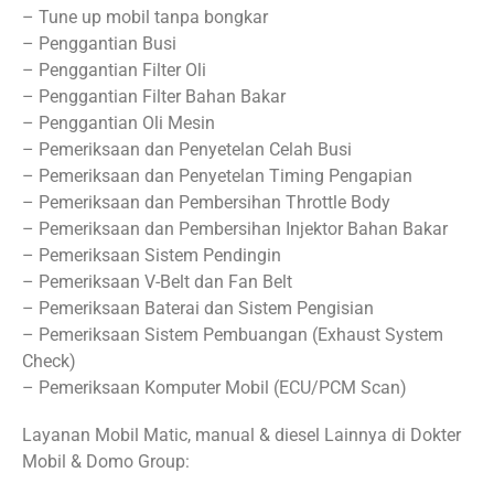
– Tune up mobil tanpa bongkar
– Penggantian Busi
– Penggantian Filter Oli
– Penggantian Filter Bahan Bakar
– Penggantian Oli Mesin
– Pemeriksaan dan Penyetelan Celah Busi
– Pemeriksaan dan Penyetelan Timing Pengapian
– Pemeriksaan dan Pembersihan Throttle Body
– Pemeriksaan dan Pembersihan Injektor Bahan Bakar
– Pemeriksaan Sistem Pendingin
– Pemeriksaan V-Belt dan Fan Belt
– Pemeriksaan Baterai dan Sistem Pengisian
– Pemeriksaan Sistem Pembuangan (Exhaust System
Check)
– Pemeriksaan Komputer Mobil (ECU/PCM Scan)
Layanan Mobil Matic, manual & diesel Lainnya di Dokter
Mobil & Domo Group: