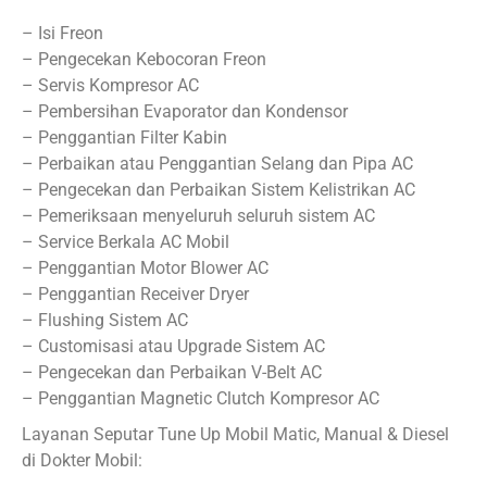
– Isi Freon
– Pengecekan Kebocoran Freon
– Servis Kompresor AC
– Pembersihan Evaporator dan Kondensor
– Penggantian Filter Kabin
– Perbaikan atau Penggantian Selang dan Pipa AC
– Pengecekan dan Perbaikan Sistem Kelistrikan AC
– Pemeriksaan menyeluruh seluruh sistem AC
– Service Berkala AC Mobil
– Penggantian Motor Blower AC
– Penggantian Receiver Dryer
– Flushing Sistem AC
– Customisasi atau Upgrade Sistem AC
– Pengecekan dan Perbaikan V-Belt AC
– Penggantian Magnetic Clutch Kompresor AC
Layanan Seputar Tune Up Mobil Matic, Manual & Diesel
di Dokter Mobil: