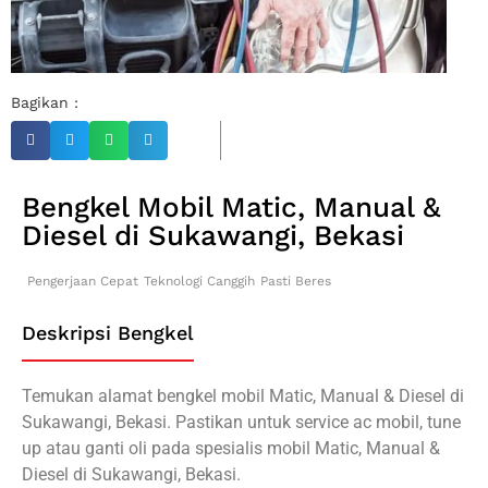
Bagikan :
Bengkel Mobil Matic, Manual &
Diesel di Sukawangi, Bekasi
Pengerjaan Cepat
Teknologi Canggih
Pasti Beres
Deskripsi Bengkel
Temukan alamat bengkel mobil Matic, Manual & Diesel di
Sukawangi, Bekasi. Pastikan untuk service ac mobil, tune
up atau ganti oli pada spesialis mobil Matic, Manual &
Diesel di Sukawangi, Bekasi.