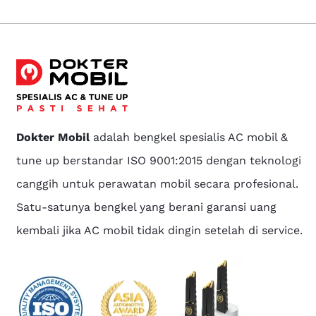
Dokter Mobil
adalah bengkel spesialis AC mobil &
tune up berstandar ISO 9001:2015 dengan teknologi
canggih untuk perawatan mobil secara profesional.
Satu-satunya bengkel yang berani garansi uang
kembali jika AC mobil tidak dingin setelah di service.