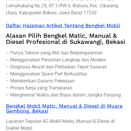
Lemahabang No.29, RT.1/RW.3, Waluya, Kec. Cikarang
Utara, Kabupaten Bekasi, Jawa Barat 17530
Daftar Halaman Artikel Tentang Bengkel Mobil
Alasan Pilih Bengkel Matic, Manual &
Diesel Profesional di Sukawangi, Bekasi
– Punya Teknisi yang Ahli dan Berpengalaman
– Menggunakan Peralatan Lengkap dan Modern
– Diagnosa Akurat dan Perbaikan Tepat Sasaran
– Menggunakan Spare Part Berkualitas
– Memberikan Garansi Pekerjaan
– Proses Kerja yang Transparan
– Menghemat Waktu dan Biaya dalam Jangka Panjang
Bengkel Mobil Matic, Manual & Diesel di Muara
Gembong, Bekasi
Layanan Seputar AC Mobil Matic, Manual & DIesel di
Dokter Mobil: