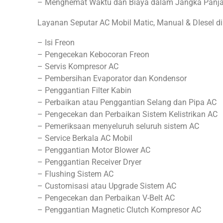
– Menghemat Waktu dan Biaya dalam Jangka Panj
Layanan Seputar AC Mobil Matic, Manual & DIesel di
– Isi Freon
– Pengecekan Kebocoran Freon
– Servis Kompresor AC
– Pembersihan Evaporator dan Kondensor
– Penggantian Filter Kabin
– Perbaikan atau Penggantian Selang dan Pipa AC
– Pengecekan dan Perbaikan Sistem Kelistrikan AC
– Pemeriksaan menyeluruh seluruh sistem AC
– Service Berkala AC Mobil
– Penggantian Motor Blower AC
– Penggantian Receiver Dryer
– Flushing Sistem AC
– Customisasi atau Upgrade Sistem AC
– Pengecekan dan Perbaikan V-Belt AC
– Penggantian Magnetic Clutch Kompresor AC