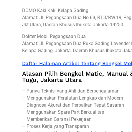
DOMO Kaki Kaki Kelapa Gading
Alamat: Jl. Pegangsaan Dua No.68, RT.3/RW.19, Peg
Jkt Utara, Daerah Khusus Ibukota Jakarta 14250
Dokter Mobil Pegangsaan Dua
Alamat: Jl. Pegangsaan Dua Ruko Gading Lavender 
Kelapa Gading, Jakarta, Daerah Khusus Ibukota Jak
Daftar Halaman Artikel Tentang Bengkel Mob
Alasan Pilih Bengkel Matic, Manual &
Tugu, Jakarta Utara
– Punya Teknisi yang Ahli dan Berpengalaman
– Menggunakan Peralatan Lengkap dan Modern
– Diagnosa Akurat dan Perbaikan Tepat Sasaran
– Menggunakan Spare Part Berkualitas
– Memberikan Garansi Pekerjaan
– Proses Kerja yang Transparan