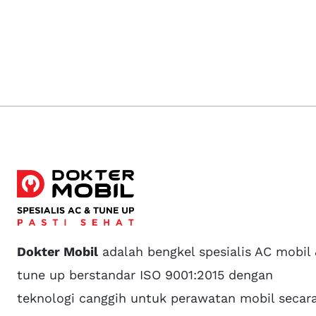
Dokter Mobil
adalah bengkel spesialis AC mobil
tune up berstandar ISO 9001:2015 dengan
teknologi canggih untuk perawatan mobil secar