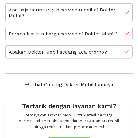
Apa saja keuntungan service mobil di Dokter
Mobil?
Berapa kisaran harga service di Dokter Mobil?
Apakah Dokter Mobil sedang ada promo?
↩ Lihat Cabang Dokter Mobil Lainnya
Tertarik dengan layanan kami?
Percayakan Dokter Mobil untuk atasi berbagai
permasalahan mobil Anda, dari perawatan AC mobil
hingga maksimalkan performa mobil