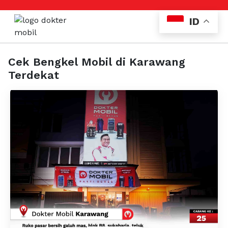
ID
Cek Bengkel Mobil di Karawang
Terdekat