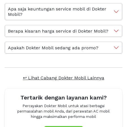
Apa saja keuntungan service mobil di Dokter
Mobil?
Berapa kisaran harga service di Dokter Mobil?
Apakah Dokter Mobil sedang ada promo?
↩ Lihat Cabang Dokter Mobil Lainnya
Tertarik dengan layanan kami?
Percayakan Dokter Mobil untuk atasi berbagai
permasalahan mobil Anda, dari perawatan AC mobil
hingga maksimalkan performa mobil