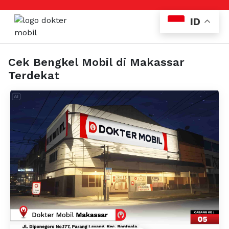
ID
Cek Bengkel Mobil di Makassar
Terdekat