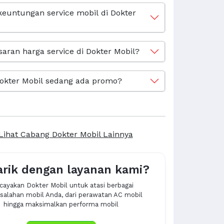
keuntungan service mobil di Dokter
saran harga service di Dokter Mobil?
okter Mobil sedang ada promo?
Lihat Cabang Dokter Mobil Lainnya
arik dengan layanan kami?
cayakan Dokter Mobil untuk atasi berbagai
alahan mobil Anda, dari perawatan AC mobil
hingga maksimalkan performa mobil