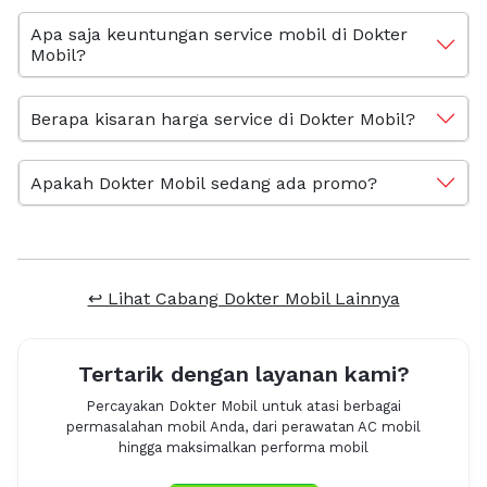
Apa saja keuntungan service mobil di Dokter
Mobil?
Berapa kisaran harga service di Dokter Mobil?
Apakah Dokter Mobil sedang ada promo?
↩ Lihat Cabang Dokter Mobil Lainnya
Tertarik dengan layanan kami?
Percayakan Dokter Mobil untuk atasi berbagai
permasalahan mobil Anda, dari perawatan AC mobil
hingga maksimalkan performa mobil