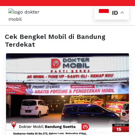
ID
Cek Bengkel Mobil di Bandung
Terdekat