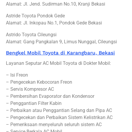
Alamat: Jl. Jend. Sudirman No.10, Kranji Bekasi
Astride Toyota Pondok Gede
Alamat: Jl. Inkopau No.1, Pondok Gede Bekasi
Astrido Toyota Cileungsi
Alamat: Gang Pangkalan 9, Limus Nunggal, Cileungsi
Bengkel Mobil Toyota di Karangbaru, Bekasi
Layanan Seputar AC Mobil Toyota di Dokter Mobil:
– Isi Freon
– Pengecekan Kebocoran Freon
– Servis Kompresor AC
– Pembersihan Evaporator dan Kondensor
– Penggantian Filter Kabin
– Perbaikan atau Penggantian Selang dan Pipa AC
– Pengecekan dan Perbaikan Sistem Kelistrikan AC
– Pemeriksaan menyeluruh seluruh sistem AC
– Service Berkala AC Mobil