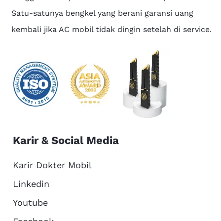
Satu-satunya bengkel yang berani garansi uang
kembali jika AC mobil tidak dingin setelah di service.
Karir & Social Media
Karir Dokter Mobil
Linkedin
Youtube