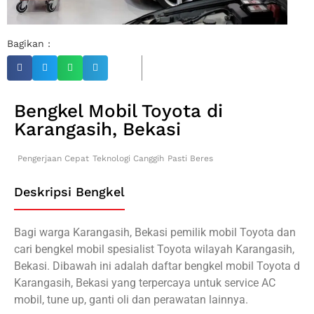
Bagikan :
Bengkel Mobil Toyota di
Karangasih, Bekasi
Pengerjaan Cepat
Teknologi Canggih
Pasti Beres
Deskripsi Bengkel
Bagi warga Karangasih, Bekasi pemilik mobil Toyota dan
cari bengkel mobil spesialist Toyota wilayah Karangasih,
Bekasi. Dibawah ini adalah daftar bengkel mobil Toyota d
Karangasih, Bekasi yang terpercaya untuk service AC
mobil, tune up, ganti oli dan perawatan lainnya.