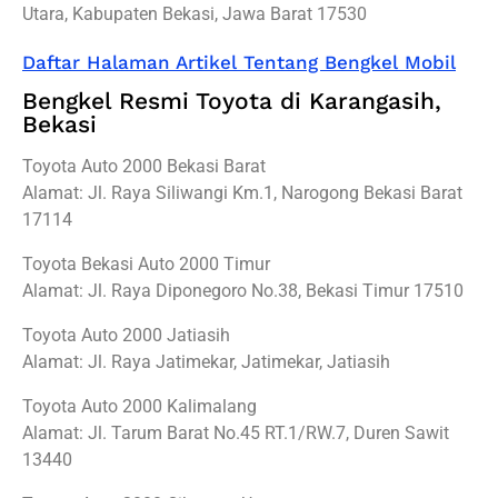
Utara, Kabupaten Bekasi, Jawa Barat 17530
Daftar Halaman Artikel Tentang Bengkel Mobil
Bengkel Resmi Toyota di Karangasih,
Bekasi
Toyota Auto 2000 Bekasi Barat
Alamat: Jl. Raya Siliwangi Km.1, Narogong Bekasi Barat
17114
Toyota Bekasi Auto 2000 Timur
Alamat: Jl. Raya Diponegoro No.38, Bekasi Timur 17510
Toyota Auto 2000 Jatiasih
Alamat: Jl. Raya Jatimekar, Jatimekar, Jatiasih
Toyota Auto 2000 Kalimalang
Alamat: Jl. Tarum Barat No.45 RT.1/RW.7, Duren Sawit
13440