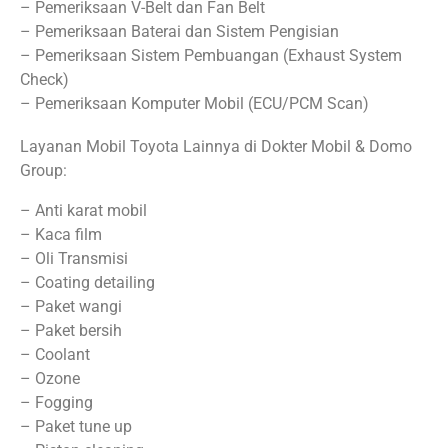
– Pemeriksaan V-Belt dan Fan Belt
– Pemeriksaan Baterai dan Sistem Pengisian
– Pemeriksaan Sistem Pembuangan (Exhaust System
Check)
– Pemeriksaan Komputer Mobil (ECU/PCM Scan)
Layanan Mobil Toyota Lainnya di Dokter Mobil & Domo
Group:
– Anti karat mobil
– Kaca film
– Oli Transmisi
– Coating detailing
– Paket wangi
– Paket bersih
– Coolant
– Ozone
– Fogging
– Paket tune up