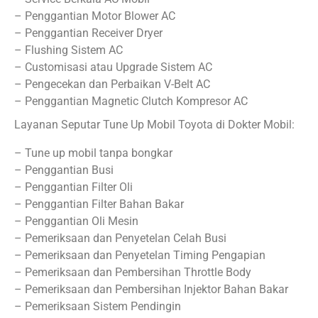
– Penggantian Motor Blower AC
– Penggantian Receiver Dryer
– Flushing Sistem AC
– Customisasi atau Upgrade Sistem AC
– Pengecekan dan Perbaikan V-Belt AC
– Penggantian Magnetic Clutch Kompresor AC
Layanan Seputar Tune Up Mobil Toyota di Dokter Mobil:
– Tune up mobil tanpa bongkar
– Penggantian Busi
– Penggantian Filter Oli
– Penggantian Filter Bahan Bakar
– Penggantian Oli Mesin
– Pemeriksaan dan Penyetelan Celah Busi
– Pemeriksaan dan Penyetelan Timing Pengapian
– Pemeriksaan dan Pembersihan Throttle Body
– Pemeriksaan dan Pembersihan Injektor Bahan Bakar
– Pemeriksaan Sistem Pendingin