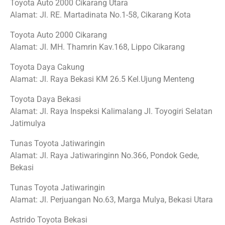
Toyota Auto 2000 Cikarang Utara
Alamat: Jl. RE. Martadinata No.1-58, Cikarang Kota
Toyota Auto 2000 Cikarang
Alamat: Jl. MH. Thamrin Kav.168, Lippo Cikarang
Toyota Daya Cakung
Alamat: Jl. Raya Bekasi KM 26.5 Kel.Ujung Menteng
Toyota Daya Bekasi
Alamat: Jl. Raya Inspeksi Kalimalang Jl. Toyogiri Selatan
Jatimulya
Tunas Toyota Jatiwaringin
Alamat: Jl. Raya Jatiwaringinn No.366, Pondok Gede,
Bekasi
Tunas Toyota Jatiwaringin
Alamat: Jl. Perjuangan No.63, Marga Mulya, Bekasi Utara
Astrido Toyota Bekasi