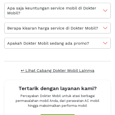
Apa saja keuntungan service mobil di Dokter
Mobil?
Berapa kisaran harga service di Dokter Mobil?
Apakah Dokter Mobil sedang ada promo?
↩ Lihat Cabang Dokter Mobil Lainnya
Tertarik dengan layanan kami?
Percayakan Dokter Mobil untuk atasi berbagai
permasalahan mobil Anda, dari perawatan AC mobil
hingga maksimalkan performa mobil