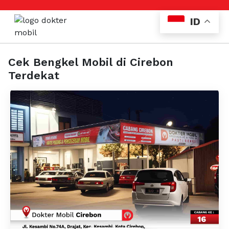
ID
Cek Bengkel Mobil di Cirebon
Terdekat