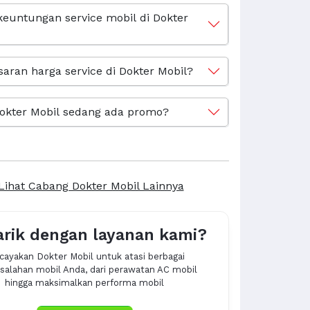
keuntungan service mobil di Dokter
saran harga service di Dokter Mobil?
okter Mobil sedang ada promo?
Lihat Cabang Dokter Mobil Lainnya
arik dengan layanan kami?
cayakan Dokter Mobil untuk atasi berbagai
alahan mobil Anda, dari perawatan AC mobil
hingga maksimalkan performa mobil