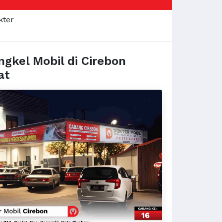
gkel Mobil di Cirebon
at