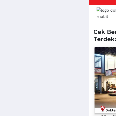
Cek Ben
Terdek