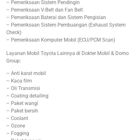
– Pemeriksaan Sistem Pendingin
– Pemeriksaan V-Belt dan Fan Belt
– Pemeriksaan Baterai dan Sistem Pengisian
– Pemeriksaan Sistem Pembuangan (Exhaust System
Check)
– Pemeriksaan Komputer Mobil (ECU/PCM Scan)
Layanan Mobil Toyota Lainnya di Dokter Mobil & Domo
Group:
– Anti karat mobil
– Kaca film
– Oli Transmisi
– Coating detailing
– Paket wangi
– Paket bersih
– Coolant
– Ozone
– Fogging