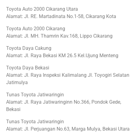
Toyota Auto 2000 Cikarang Utara
Alamat: Jl. RE. Martadinata No.1-58, Cikarang Kota
Toyota Auto 2000 Cikarang
Alamat: Jl. MH. Thamrin Kav.168, Lippo Cikarang
Toyota Daya Cakung
Alamat: Jl. Raya Bekasi KM 26.5 Kel.Ujung Menteng
Toyota Daya Bekasi
Alamat: Jl. Raya Inspeksi Kalimalang Jl. Toyogiri Selatan
Jatimulya
Tunas Toyota Jatiwaringin
Alamat: Jl. Raya Jatiwaringinn No.366, Pondok Gede,
Bekasi
Tunas Toyota Jatiwaringin
Alamat: Jl. Perjuangan No.63, Marga Mulya, Bekasi Utara