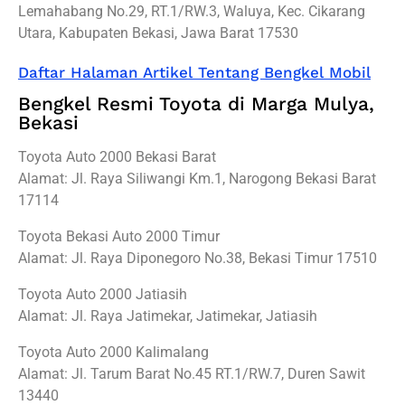
Lemahabang No.29, RT.1/RW.3, Waluya, Kec. Cikarang
Utara, Kabupaten Bekasi, Jawa Barat 17530
Daftar Halaman Artikel Tentang Bengkel Mobil
Bengkel Resmi Toyota di Marga Mulya,
Bekasi
Toyota Auto 2000 Bekasi Barat
Alamat: Jl. Raya Siliwangi Km.1, Narogong Bekasi Barat
17114
Toyota Bekasi Auto 2000 Timur
Alamat: Jl. Raya Diponegoro No.38, Bekasi Timur 17510
Toyota Auto 2000 Jatiasih
Alamat: Jl. Raya Jatimekar, Jatimekar, Jatiasih
Toyota Auto 2000 Kalimalang
Alamat: Jl. Tarum Barat No.45 RT.1/RW.7, Duren Sawit
13440