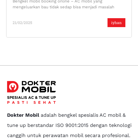
Bengkel mobil booking online – AC mobil yang
mengeluarkan bau tidak sedap bisa menjadi masalah
21/02/2025
iyhan
Dokter Mobil
adalah bengkel spesialis AC mobil &
tune up berstandar ISO 9001:2015 dengan teknologi
canggih untuk perawatan mobil secara profesional.