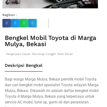
Bagikan :
Bengkel Mobil Toyota di Marga
Mulya, Bekasi
Pengerjaan Cepat
Teknologi Canggih
Pasti Beres
Deskripsi Bengkel
Bagi warga Marga Mulya, Bekasi pemilik mobil Toyota
dan cari bengkel mobil spesialist Toyota wilayah Marga
Mulya, Bekasi. Dibawah ini adalah daftar bengkel mobil
Toyota d Marga Mulya, Bekasi yang terpercaya untuk
service AC mobil, tune up, ganti oli dan perawatan