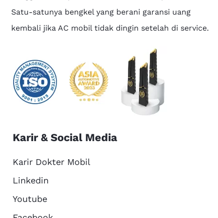
Satu-satunya bengkel yang berani garansi uang
kembali jika AC mobil tidak dingin setelah di service.
Karir & Social Media
Karir Dokter Mobil
Linkedin
Youtube
Facebook