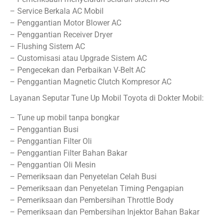
– Service Berkala AC Mobil
– Penggantian Motor Blower AC
– Penggantian Receiver Dryer
– Flushing Sistem AC
– Customisasi atau Upgrade Sistem AC
– Pengecekan dan Perbaikan V-Belt AC
– Penggantian Magnetic Clutch Kompresor AC
Layanan Seputar Tune Up Mobil Toyota di Dokter Mobil:
– Tune up mobil tanpa bongkar
– Penggantian Busi
– Penggantian Filter Oli
– Penggantian Filter Bahan Bakar
– Penggantian Oli Mesin
– Pemeriksaan dan Penyetelan Celah Busi
– Pemeriksaan dan Penyetelan Timing Pengapian
– Pemeriksaan dan Pembersihan Throttle Body
– Pemeriksaan dan Pembersihan Injektor Bahan Bakar