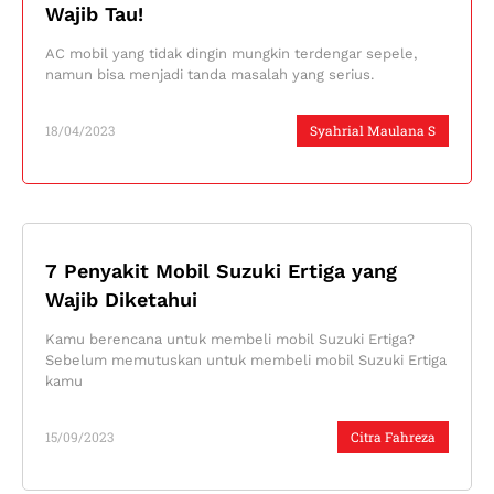
Wajib Tau!
AC mobil yang tidak dingin mungkin terdengar sepele,
namun bisa menjadi tanda masalah yang serius.
18/04/2023
Syahrial Maulana S
7 Penyakit Mobil Suzuki Ertiga yang
Wajib Diketahui
Kamu berencana untuk membeli mobil Suzuki Ertiga?
Sebelum memutuskan untuk membeli mobil Suzuki Ertiga
kamu
15/09/2023
Citra Fahreza