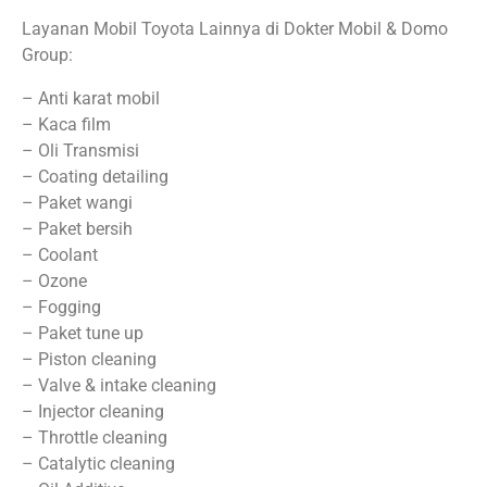
Layanan Mobil Toyota Lainnya di Dokter Mobil & Domo
Group:
– Anti karat mobil
– Kaca film
– Oli Transmisi
– Coating detailing
– Paket wangi
– Paket bersih
– Coolant
– Ozone
– Fogging
– Paket tune up
– Piston cleaning
– Valve & intake cleaning
– Injector cleaning
– Throttle cleaning
– Catalytic cleaning