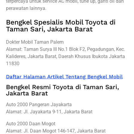
terpercaya untuk service AC mobil, tune up, ganti oli dan
perawatan lainnya.
Bengkel Spesialis Mobil Toyota di
Taman Sari, Jakarta Barat
Dokter Mobil Taman Palem
Alamat: Taman Surya III No.1 Blok F2, Pegadungan, Kec.
Kalideres, Jakarta Barat, Daerah Khusus Ibukota Jakarta
11830
Daftar Halaman Artikel Tentang Bengkel Mobil
Bengkel Resmi Toyota di Taman Sari,
Jakarta Barat
Auto 2000 Pangeran Jayakarta
Alamat: Jl. Jayakarta 9-11, Jakarta Barat
Auto 2000 Daan Mogot
Alamat: Jl. Daan Mogot 146-147, Jakarta Barat