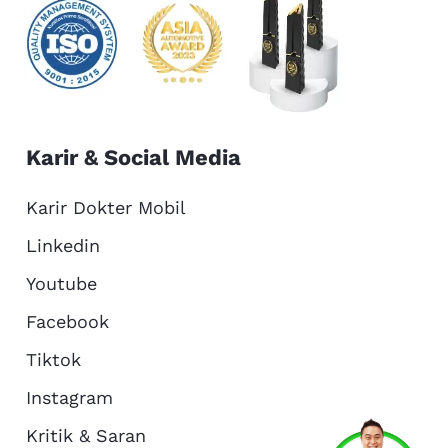
Karir & Social Media
Karir Dokter Mobil
Linkedin
Youtube
Facebook
Tiktok
Instagram
Kritik & Saran