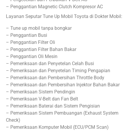
– Penggantian Magnetic Clutch Kompresor AC
Layanan Seputar Tune Up Mobil Toyota di Dokter Mobil:
– Tune up mobil tanpa bongkar
– Penggantian Busi
– Penggantian Filter Oli
– Penggantian Filter Bahan Bakar
– Penggantian Oli Mesin
– Pemeriksaan dan Penyetelan Celah Busi
– Pemeriksaan dan Penyetelan Timing Pengapian
– Pemeriksaan dan Pembersihan Throttle Body
– Pemeriksaan dan Pembersihan Injektor Bahan Bakar
– Pemeriksaan Sistem Pendingin
– Pemeriksaan V-Belt dan Fan Belt
– Pemeriksaan Baterai dan Sistem Pengisian
– Pemeriksaan Sistem Pembuangan (Exhaust System
Check)
– Pemeriksaan Komputer Mobil (ECU/PCM Scan)