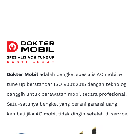
Dokter Mobil
adalah bengkel spesialis AC mobil &
tune up berstandar ISO 9001:2015 dengan teknologi
canggih untuk perawatan mobil secara profesional.
Satu-satunya bengkel yang berani garansi uang
kembali jika AC mobil tidak dingin setelah di service.