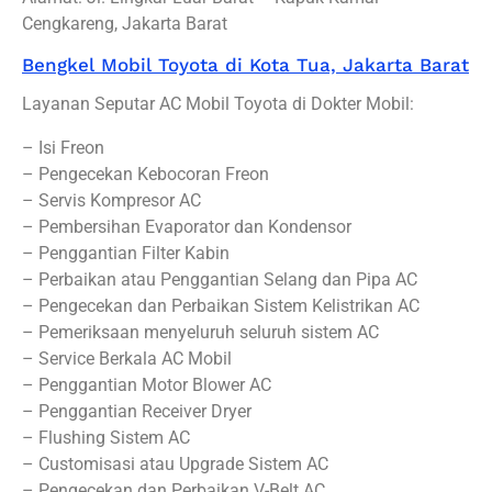
Cengkareng, Jakarta Barat
Bengkel Mobil Toyota di Kota Tua, Jakarta Barat
Layanan Seputar AC Mobil Toyota di Dokter Mobil:
– Isi Freon
– Pengecekan Kebocoran Freon
– Servis Kompresor AC
– Pembersihan Evaporator dan Kondensor
– Penggantian Filter Kabin
– Perbaikan atau Penggantian Selang dan Pipa AC
– Pengecekan dan Perbaikan Sistem Kelistrikan AC
– Pemeriksaan menyeluruh seluruh sistem AC
– Service Berkala AC Mobil
– Penggantian Motor Blower AC
– Penggantian Receiver Dryer
– Flushing Sistem AC
– Customisasi atau Upgrade Sistem AC
– Pengecekan dan Perbaikan V-Belt AC