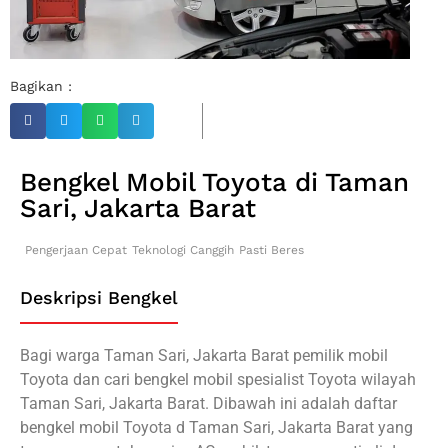
Bagikan :
Bengkel Mobil Toyota di Taman
Sari, Jakarta Barat
Pengerjaan Cepat
Teknologi Canggih
Pasti Beres
Deskripsi Bengkel
Bagi warga Taman Sari, Jakarta Barat pemilik mobil
Toyota dan cari bengkel mobil spesialist Toyota wilayah
Taman Sari, Jakarta Barat. Dibawah ini adalah daftar
bengkel mobil Toyota d Taman Sari, Jakarta Barat yang