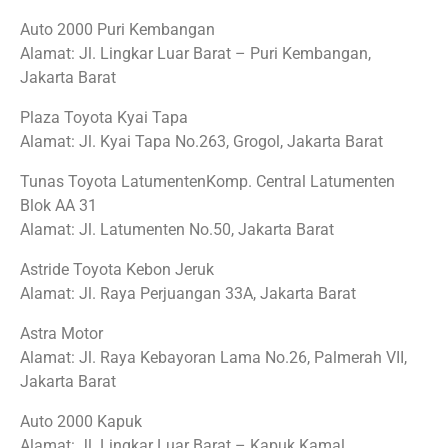
Auto 2000 Puri Kembangan
Alamat: Jl. Lingkar Luar Barat – Puri Kembangan,
Jakarta Barat
Plaza Toyota Kyai Tapa
Alamat: Jl. Kyai Tapa No.263, Grogol, Jakarta Barat
Tunas Toyota LatumentenKomp. Central Latumenten
Blok AA 31
Alamat: Jl. Latumenten No.50, Jakarta Barat
Astride Toyota Kebon Jeruk
Alamat: Jl. Raya Perjuangan 33A, Jakarta Barat
Astra Motor
Alamat: Jl. Raya Kebayoran Lama No.26, Palmerah VII,
Jakarta Barat
Auto 2000 Kapuk
Alamat: Jl. Lingkar Luar Barat – Kapuk Kamal