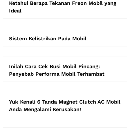
Ketahui Berapa Tekanan Freon Mobil yang
Ideal
Sistem Kelistrikan Pada Mobil
Inilah Cara Cek Busi Mobil Pincang:
Penyebab Performa Mobil Terhambat
Yuk Kenali 6 Tanda Magnet Clutch AC Mobil
Anda Mengalami Kerusakan!