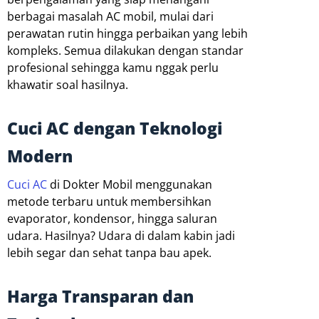
berbagai masalah AC mobil, mulai dari
perawatan rutin hingga perbaikan yang lebih
kompleks. Semua dilakukan dengan standar
profesional sehingga kamu nggak perlu
khawatir soal hasilnya.
Cuci AC dengan Teknologi
Modern
Cuci AC
di Dokter Mobil menggunakan
metode terbaru untuk membersihkan
evaporator, kondensor, hingga saluran
udara. Hasilnya? Udara di dalam kabin jadi
lebih segar dan sehat tanpa bau apek.
Harga Transparan dan