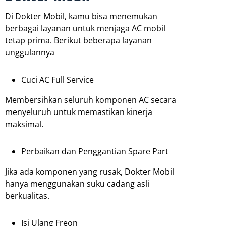
Di Dokter Mobil, kamu bisa menemukan
berbagai layanan untuk menjaga AC mobil
tetap prima. Berikut beberapa layanan
unggulannya
Cuci AC Full Service
Membersihkan seluruh komponen AC secara
menyeluruh untuk memastikan kinerja
maksimal.
Perbaikan dan Penggantian Spare Part
Jika ada komponen yang rusak, Dokter Mobil
hanya menggunakan suku cadang asli
berkualitas.
Isi Ulang Freon