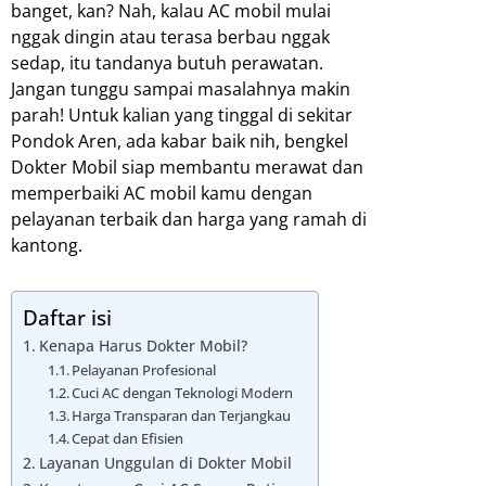
banget, kan? Nah, kalau AC mobil mulai
nggak dingin atau terasa berbau nggak
sedap, itu tandanya butuh perawatan.
Jangan tunggu sampai masalahnya makin
parah! Untuk kalian yang tinggal di sekitar
Pondok Aren, ada kabar baik nih, bengkel
Dokter Mobil siap membantu merawat dan
memperbaiki AC mobil kamu dengan
pelayanan terbaik dan harga yang ramah di
kantong.
Daftar isi
Kenapa Harus Dokter Mobil?
Pelayanan Profesional
Cuci AC dengan Teknologi Modern
Harga Transparan dan Terjangkau
Cepat dan Efisien
Layanan Unggulan di Dokter Mobil