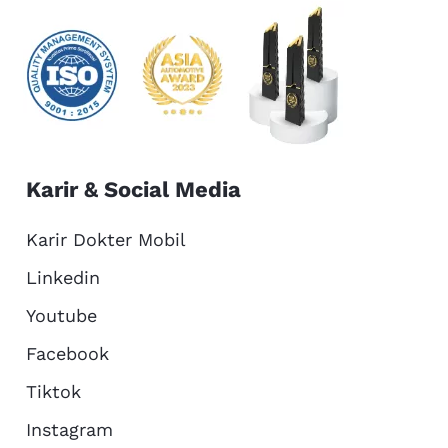
Karir & Social Media
Karir Dokter Mobil
Linkedin
Youtube
Facebook
Tiktok
Instagram