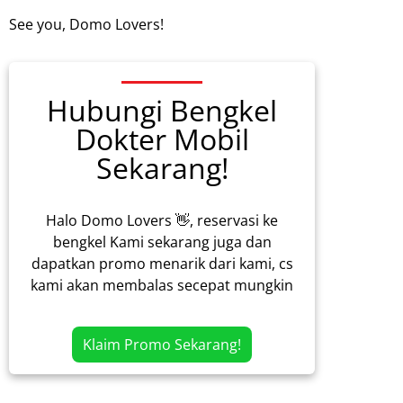
See you, Domo Lovers!
Hubungi Bengkel
Dokter Mobil
Sekarang!
Halo Domo Lovers 👋, reservasi ke
bengkel Kami sekarang juga dan
dapatkan promo menarik dari kami, cs
kami akan membalas secepat mungkin
Klaim Promo Sekarang!