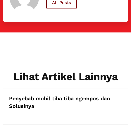
All Posts
Lihat Artikel Lainnya
Penyebab mobil tiba tiba ngempos dan
Solusinya