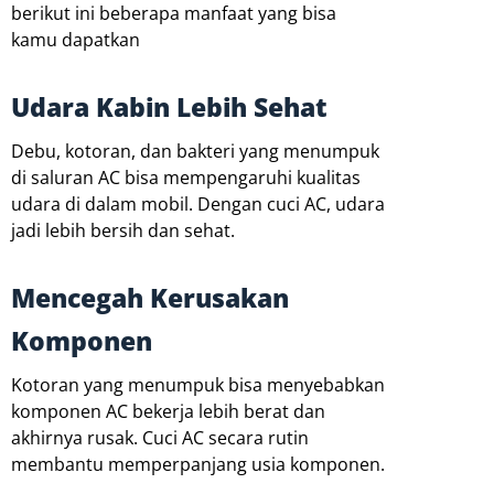
berikut ini beberapa manfaat yang bisa
kamu dapatkan
Udara Kabin Lebih Sehat
Debu, kotoran, dan bakteri yang menumpuk
di saluran AC bisa mempengaruhi kualitas
udara di dalam mobil. Dengan cuci AC, udara
jadi lebih bersih dan sehat.
Mencegah Kerusakan
Komponen
Kotoran yang menumpuk bisa menyebabkan
komponen AC bekerja lebih berat dan
akhirnya rusak. Cuci AC secara rutin
membantu memperpanjang usia komponen.