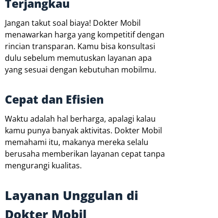
Terjangkau
Jangan takut soal biaya! Dokter Mobil
menawarkan harga yang kompetitif dengan
rincian transparan. Kamu bisa konsultasi
dulu sebelum memutuskan layanan apa
yang sesuai dengan kebutuhan mobilmu.
Cepat dan Efisien
Waktu adalah hal berharga, apalagi kalau
kamu punya banyak aktivitas. Dokter Mobil
memahami itu, makanya mereka selalu
berusaha memberikan layanan cepat tanpa
mengurangi kualitas.
Layanan Unggulan di
Dokter Mobil