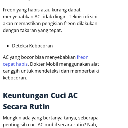
Freon yang habis atau kurang dapat
menyebabkan AC tidak dingin. Teknisi di sini
akan memastikan pengisian freon dilakukan
dengan takaran yang tepat.
Deteksi Kebocoran
AC yang bocor bisa menyebabkan
freon
cepat habis
. Dokter Mobil menggunakan alat
canggih untuk mendeteksi dan memperbaiki
kebocoran.
Keuntungan Cuci AC
Secara Rutin
Mungkin ada yang bertanya-tanya, seberapa
penting sih cuci AC mobil secara rutin? Nah,