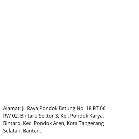
Alamat: Jl. Raya Pondok Betung No. 18 RT 06
RW 02, Bintaro Sektor 3, Kel. Pondok Karya,
Bintaro, Kec. Pondok Aren, Kota Tangerang
Selatan, Banten.