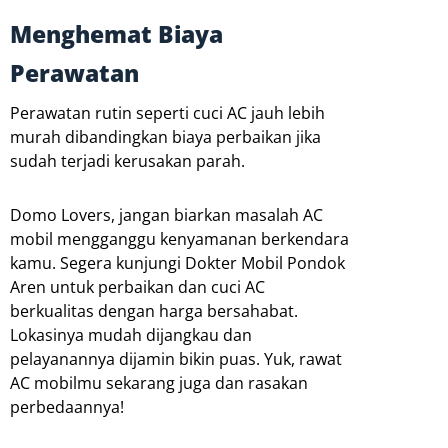
Menghemat Biaya
Perawatan
Perawatan rutin seperti cuci AC jauh lebih
murah dibandingkan biaya perbaikan jika
sudah terjadi kerusakan parah.
Domo Lovers, jangan biarkan masalah AC
mobil mengganggu kenyamanan berkendara
kamu. Segera kunjungi Dokter Mobil Pondok
Aren untuk perbaikan dan cuci AC
berkualitas dengan harga bersahabat.
Lokasinya mudah dijangkau dan
pelayanannya dijamin bikin puas. Yuk, rawat
AC mobilmu sekarang juga dan rasakan
perbedaannya!