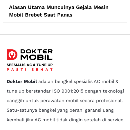
Alasan Utama Munculnya Gejala Mesin
Mobil Brebet Saat Panas
Dokter Mobil
adalah bengkel spesialis AC mobil &
tune up berstandar ISO 9001:2015 dengan teknologi
canggih untuk perawatan mobil secara profesional.
Satu-satunya bengkel yang berani garansi uang
kembali jika AC mobil tidak dingin setelah di service.