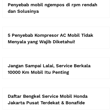
Penyebab mobil ngempos di rpm rendah
dan Solusinya
5 Penyebab Kompresor AC Mobil Tidak
Menyala yang Wajib Diketahui!
Jangan Sampai Lalai, Service Berkala
10000 Km Mobil Itu Penting
Daftar Bengkel Service Mobil Honda
Jakarta Pusat Terdekat & Bonafide