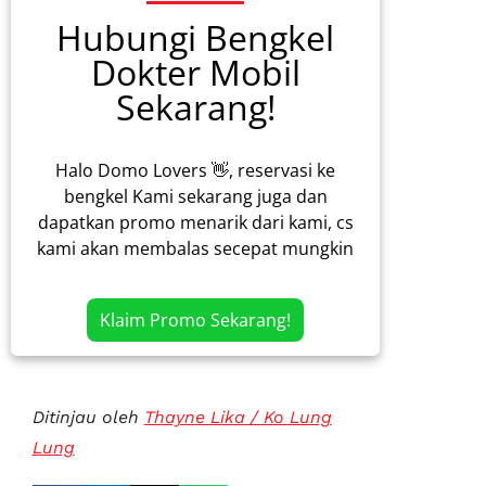
Hubungi Bengkel
Dokter Mobil
Sekarang!
Halo Domo Lovers 👋, reservasi ke
bengkel Kami sekarang juga dan
dapatkan promo menarik dari kami, cs
kami akan membalas secepat mungkin
Klaim Promo Sekarang!
Ditinjau oleh
Thayne Lika / Ko Lung
Lung