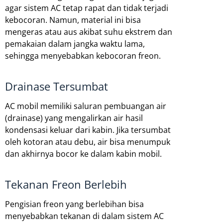
agar sistem AC tetap rapat dan tidak terjadi
kebocoran. Namun, material ini bisa
mengeras atau aus akibat suhu ekstrem dan
pemakaian dalam jangka waktu lama,
sehingga menyebabkan kebocoran freon.
Drainase Tersumbat
AC mobil memiliki saluran pembuangan air
(drainase) yang mengalirkan air hasil
kondensasi keluar dari kabin. Jika tersumbat
oleh kotoran atau debu, air bisa menumpuk
dan akhirnya bocor ke dalam kabin mobil.
Tekanan Freon Berlebih
Pengisian freon yang berlebihan bisa
menyebabkan tekanan di dalam sistem AC