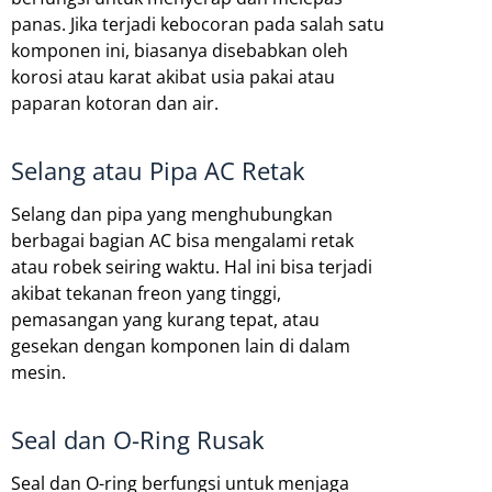
panas. Jika terjadi kebocoran pada salah satu
komponen ini, biasanya disebabkan oleh
korosi atau karat akibat usia pakai atau
paparan kotoran dan air.
Selang atau Pipa AC Retak
Selang dan pipa yang menghubungkan
berbagai bagian AC bisa mengalami retak
atau robek seiring waktu. Hal ini bisa terjadi
akibat tekanan freon yang tinggi,
pemasangan yang kurang tepat, atau
gesekan dengan komponen lain di dalam
mesin.
Seal dan O-Ring Rusak
Seal dan O-ring berfungsi untuk menjaga