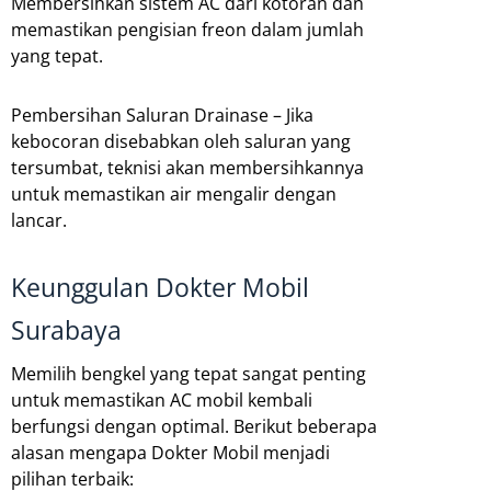
Membersihkan sistem AC dari kotoran dan
memastikan pengisian freon dalam jumlah
yang tepat.
Pembersihan Saluran Drainase – Jika
kebocoran disebabkan oleh saluran yang
tersumbat, teknisi akan membersihkannya
untuk memastikan air mengalir dengan
lancar.
Keunggulan Dokter Mobil
Surabaya
Memilih bengkel yang tepat sangat penting
untuk memastikan AC mobil kembali
berfungsi dengan optimal. Berikut beberapa
alasan mengapa Dokter Mobil menjadi
pilihan terbaik: