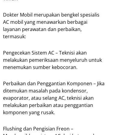
Dokter Mobil merupakan bengkel spesialis
AC mobil yang menawarkan berbagai
layanan perawatan dan perbaikan,
termasuk:
Pengecekan Sistem AC – Teknisi akan
melakukan pemeriksaan menyeluruh untuk
menemukan sumber kebocoran.
Perbaikan dan Penggantian Komponen – Jika
ditemukan masalah pada kondensor,
evaporator, atau selang AC, teknisi akan
melakukan perbaikan atau penggantian
komponen yang rusak.
Flushing dan Pengisian Freon –