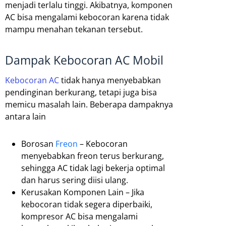
menjadi terlalu tinggi. Akibatnya, komponen
AC bisa mengalami kebocoran karena tidak
mampu menahan tekanan tersebut.
Dampak Kebocoran AC Mobil
Kebocoran AC
tidak hanya menyebabkan
pendinginan berkurang, tetapi juga bisa
memicu masalah lain. Beberapa dampaknya
antara lain
Borosan
Freon
– Kebocoran
menyebabkan freon terus berkurang,
sehingga AC tidak lagi bekerja optimal
dan harus sering diisi ulang.
Kerusakan Komponen Lain – Jika
kebocoran tidak segera diperbaiki,
kompresor AC bisa mengalami