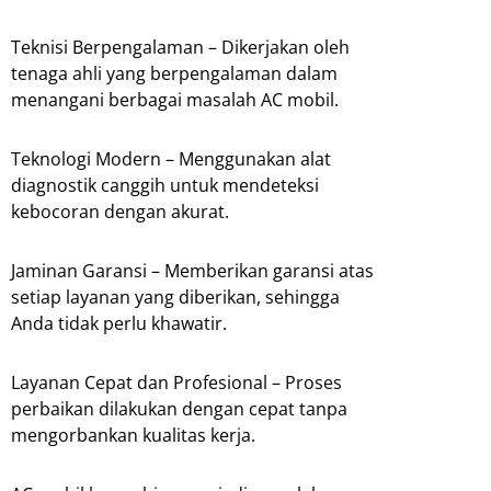
Teknisi Berpengalaman – Dikerjakan oleh
tenaga ahli yang berpengalaman dalam
menangani berbagai masalah AC mobil.
Teknologi Modern – Menggunakan alat
diagnostik canggih untuk mendeteksi
kebocoran dengan akurat.
Jaminan Garansi – Memberikan garansi atas
setiap layanan yang diberikan, sehingga
Anda tidak perlu khawatir.
Layanan Cepat dan Profesional – Proses
perbaikan dilakukan dengan cepat tanpa
mengorbankan kualitas kerja.