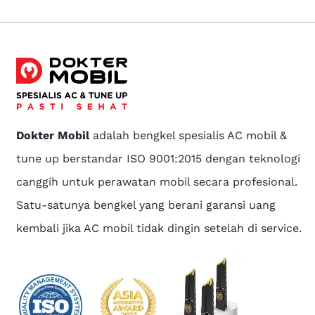
Dokter Mobil
adalah bengkel spesialis AC mobil &
tune up berstandar ISO 9001:2015 dengan teknologi
canggih untuk perawatan mobil secara profesional.
Satu-satunya bengkel yang berani garansi uang
kembali jika AC mobil tidak dingin setelah di service.