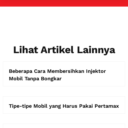
Lihat Artikel Lainnya
Beberapa Cara Membersihkan Injektor
Mobil Tanpa Bongkar
Tipe-tipe Mobil yang Harus Pakai Pertamax