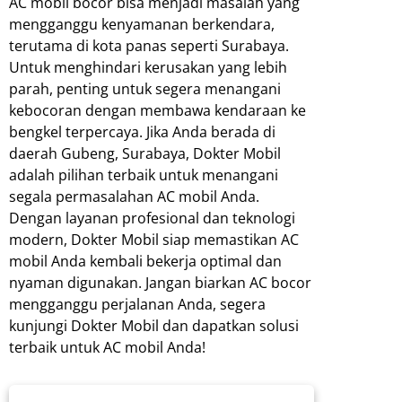
AC mobil bocor bisa menjadi masalah yang
mengganggu kenyamanan berkendara,
terutama di kota panas seperti Surabaya.
Untuk menghindari kerusakan yang lebih
parah, penting untuk segera menangani
kebocoran dengan membawa kendaraan ke
bengkel terpercaya. Jika Anda berada di
daerah Gubeng, Surabaya, Dokter Mobil
adalah pilihan terbaik untuk menangani
segala permasalahan AC mobil Anda.
Dengan layanan profesional dan teknologi
modern, Dokter Mobil siap memastikan AC
mobil Anda kembali bekerja optimal dan
nyaman digunakan. Jangan biarkan AC bocor
mengganggu perjalanan Anda, segera
kunjungi Dokter Mobil dan dapatkan solusi
terbaik untuk AC mobil Anda!