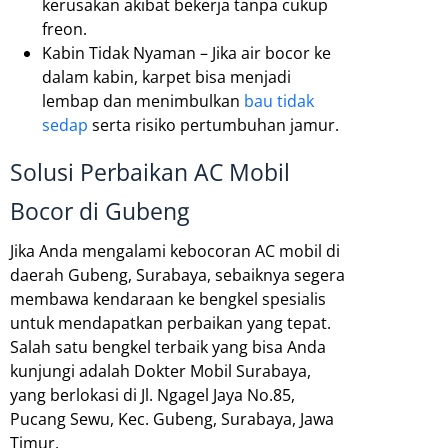
kerusakan akibat bekerja tanpa cukup
freon.
Kabin Tidak Nyaman – Jika air bocor ke
dalam kabin, karpet bisa menjadi
lembap dan menimbulkan
bau tidak
sedap
serta risiko pertumbuhan jamur.
Solusi Perbaikan AC Mobil
Bocor di Gubeng
Jika Anda mengalami kebocoran AC mobil di
daerah Gubeng, Surabaya, sebaiknya segera
membawa kendaraan ke bengkel spesialis
untuk mendapatkan perbaikan yang tepat.
Salah satu bengkel terbaik yang bisa Anda
kunjungi adalah Dokter Mobil Surabaya,
yang berlokasi di Jl. Ngagel Jaya No.85,
Pucang Sewu, Kec. Gubeng, Surabaya, Jawa
Timur.