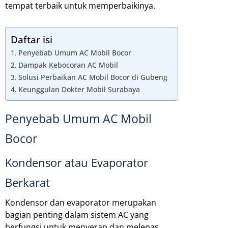
tempat terbaik untuk memperbaikinya.
Daftar isi
Penyebab Umum AC Mobil Bocor
Dampak Kebocoran AC Mobil
Solusi Perbaikan AC Mobil Bocor di Gubeng
Keunggulan Dokter Mobil Surabaya
Penyebab Umum AC Mobil
Bocor
Kondensor atau Evaporator
Berkarat
Kondensor dan evaporator merupakan
bagian penting dalam sistem AC yang
berfungsi untuk menyerap dan melepas