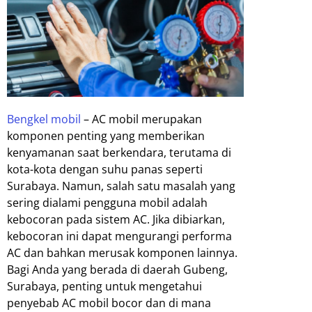
Bengkel mobil
– AC mobil merupakan
komponen penting yang memberikan
kenyamanan saat berkendara, terutama di
kota-kota dengan suhu panas seperti
Surabaya. Namun, salah satu masalah yang
sering dialami pengguna mobil adalah
kebocoran pada sistem AC. Jika dibiarkan,
kebocoran ini dapat mengurangi performa
AC dan bahkan merusak komponen lainnya.
Bagi Anda yang berada di daerah Gubeng,
Surabaya, penting untuk mengetahui
penyebab AC mobil bocor dan di mana